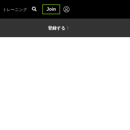
トレーニング
Join