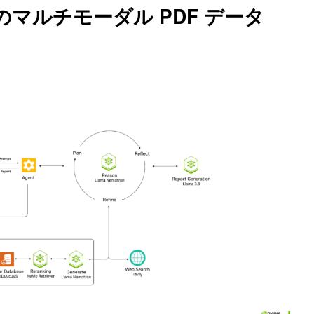
マルチモーダル PDF データ