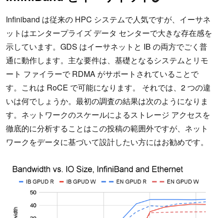
Infiniband は従来の HPC システムで人気ですが、イーサネ
ットはエンタープライズ データ センターで大きな存在感を
示しています。GDS はイーサネットと IB の両方でごく普
通に動作します。主な要件は、基礎となるシステムとリモ
ート ファイラーで RDMA がサポートされていることで
す。これは RoCE で可能になります。 それでは、2 つの違
いは何でしょうか。最初の調査の結果は次のようになりま
す。ネットワークのスケールによるストレージ アクセスを
徹底的に分析することはこの投稿の範囲外ですが、ネット
ワークをデータに基づいて設計したい方にはお勧めです。