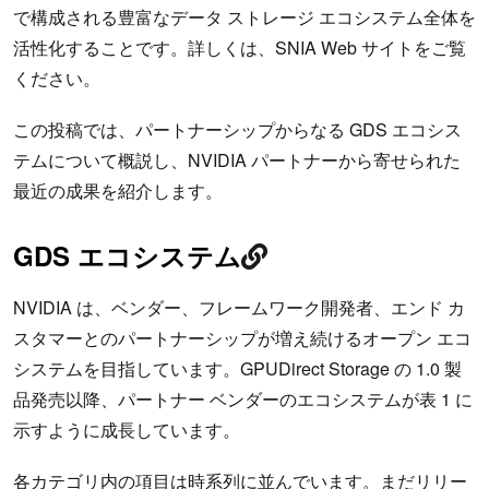
で構成される豊富なデータ ストレージ エコシステム全体を
活性化することです。詳しくは、SNIA Web サイトをご覧
ください。
この投稿では、パートナーシップからなる GDS エコシス
テムについて概説し、NVIDIA パートナーから寄せられた
最近の成果を紹介します。
GDS エコシステム
NVIDIA は、ベンダー、フレームワーク開発者、エンド カ
スタマーとのパートナーシップが増え続けるオープン エコ
システムを目指しています。GPUDirect Storage の 1.0 製
品発売以降、パートナー ベンダーのエコシステムが表 1 に
示すように成長しています。
各カテゴリ内の項目は時系列に並んでいます。まだリリー