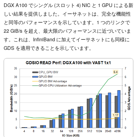
DGX A100 でシングル (スロット 4) NIC と 1 GPU による新
しい結果を提供しました。イーサネットは、完全な機能性
と同等のパフォーマンスを示しています。1 つのリンクで
22 GiB/s を超え、最大限のパフォーマンスに近づいていま
す。これは、InfiniBand に加えてイーサネットにも同様に
GDS を適用できることを示しています。