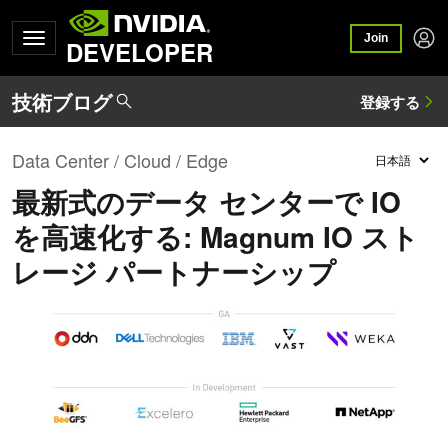
Join
DEVELOPER
Data Center / Cloud / Edge
最新式のデータ センターで IO
を高速化する: Magnum IO スト
レージ パートナーシップ