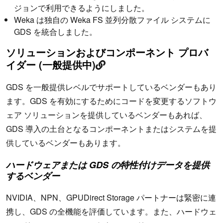
ジョンで利用できるようにしました。
Weka は独自の Weka FS 並列分散ファイル システムに
GDS を統合しました。
ソリューションおよびコンポーネント プロバ
イダー (一般提供中)
GDS を一般提供レベルでサポートしているベンダーもあり
ます。GDS を有効にするためにコードを変更するソフトウ
ェア ソリューションを提供しているベンダーもあれば、
GDS 導入の土台となるコンポーネントまたはシステムを提
供しているベンダーもあります。
ハードウェアまたは GDS の特性付けデータを提供
するベンダー
NVIDIA、NPN、GPUDirect Storage パートナーは緊密に連
携し、GDS の全機能を評価しています。また、ハードウェ