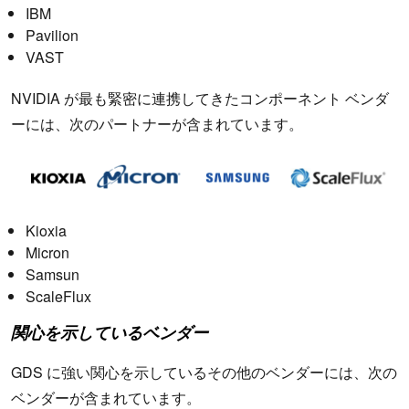
IBM
Pavilion
VAST
NVIDIA が最も緊密に連携してきたコンポーネント ベンダ
ーには、次のパートナーが含まれています。
Kioxia
Micron
Samsun
ScaleFlux
関心を示しているベンダー
GDS に強い関心を示しているその他のベンダーには、次の
ベンダーが含まれています。