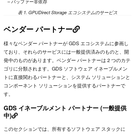
– バッファー非依存
表 1. GPUDirect Storage エコシステムのサービス
ベンダー パートナー
様々なベンダー パートナーが GDS エコシステムに参画し
ており、それらのサービスには一般提供済みのものと、開
発中のものがあります。ベンダー パートナーは 2 つのカテ
ゴリに分類されます。GDS ソフトウェア イネーブルメン
トに直接関わるパートナーと、システム ソリューションと
コンポーネント ソリューションを提供するパートナーで
す。
GDS イネーブルメント パートナー (一般提供
中)
このセクションでは、所有するソフトウェア スタックに