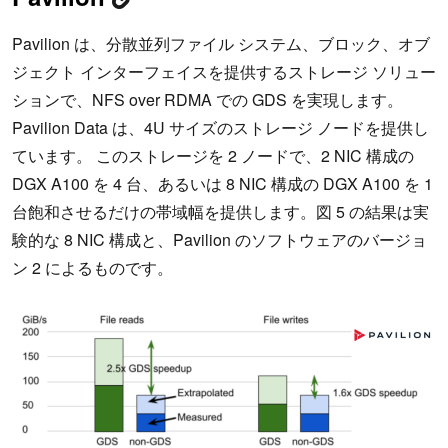
Pavilion は、分散並列ファイル システム、ブロック、オブ
ジェクト インターフェイスを提供するストレージ ソリュー
ションで、NFS over RDMA での GDS を実現します。
Pavilion Data は、4U サイズのストレージ ノードを提供し
ています。 このストレージを 2 ノードで、2 NIC 構成の
DGX A100 を 4 台、あるいは 8 NIC 構成の DGX A100 を 1
台飽和させるだけの帯域幅を提供します。図 5 の結果は実
験的な 8 NIC 構成と、Pavilion のソフトウェアのバージョ
ン 2 によるものです。