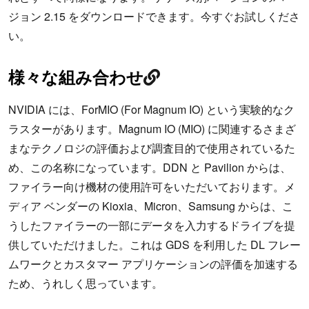
ジョン 2.15 をダウンロードできます。今すぐお試しくださ
い。
様々な組み合わせ
NVIDIA には、ForMIO (For Magnum IO) という実験的なク
ラスターがあります。Magnum IO (MIO) に関連するさまざ
まなテクノロジの評価および調査目的で使用されているた
め、この名称になっています。DDN と Pavilion からは、
ファイラー向け機材の使用許可をいただいております。メ
ディア ベンダーの Kioxia、Micron、Samsung からは、こ
うしたファイラーの一部にデータを入力するドライブを提
供していただけました。これは GDS を利用した DL フレー
ムワークとカスタマー アプリケーションの評価を加速する
ため、うれしく思っています。