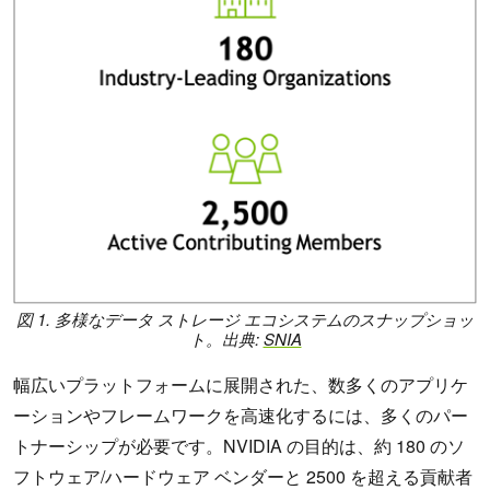
図 1. 多様なデータ ストレージ エコシステムのスナップショッ
ト。出典:
SNIA
幅広いプラットフォームに展開された、数多くのアプリケ
ーションやフレームワークを高速化するには、多くのパー
トナーシップが必要です。NVIDIA の目的は、約 180 のソ
フトウェア/ハードウェア ベンダーと 2500 を超える貢献者