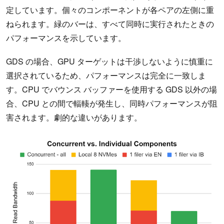
定しています。個々のコンポーネントが各ペアの左側に重
ねられます。緑のバーは、すべて同時に実行されたときの
パフォーマンスを示しています。
GDS の場合、GPU ターゲットは干渉しないように慎重に
選択されているため、パフォーマンスは完全に一致しま
す。CPU でバウンス バッファーを使用する GDS 以外の場
合、CPU との間で輻輳が発生し、同時パフォーマンスが阻
害されます。劇的な違いがあります。