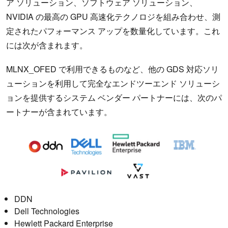
ア ソリューション、ソフトウェア ソリューション、
NVIDIA の最高の GPU 高速化テクノロジを組み合わせ、測
定されたパフォーマンス アップを数量化しています。これ
には次が含まれます。
MLNX_OFED で利用できるものなど、他の GDS 対応ソリ
ューションを利用して完全なエンドツーエンド ソリューシ
ョンを提供するシステム ベンダー パートナーには、次のパ
ートナーが含まれています。
DDN
Dell Technologies
Hewlett Packard Enterprise