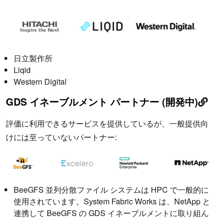
日立製作所
Liqid
Western Digital
GDS イネーブルメント パートナー (開発中)
評価に利用できるサービスを提供しているが、一般提供向
けには至っていないパートナー:
BeeGFS 並列分散ファイル システムは HPC で一般的に
使用されています。System Fabric Works は、NetApp と
連携して BeeGFS の GDS イネーブルメントに取り組ん