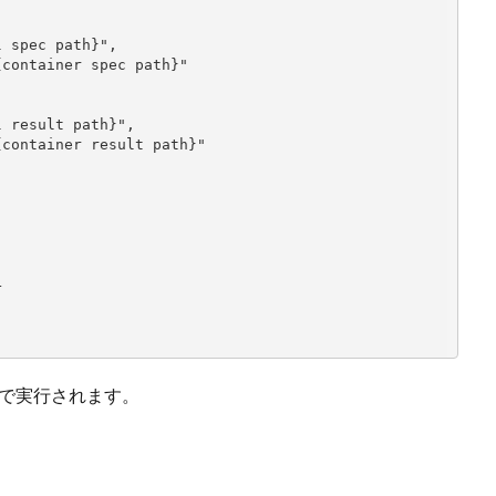
で実行されます。