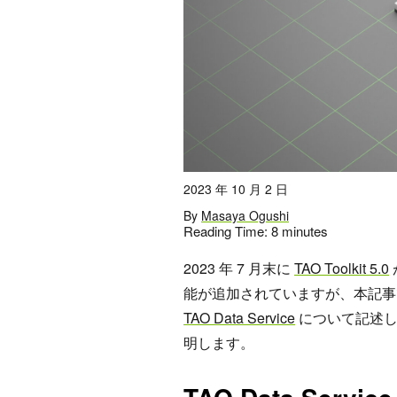
2023 年 10 月 2 日
By
Masaya Ogushi
Reading Time:
8
minutes
2023 年 7 月末に
TAO Toolkit 5.0
能が追加されていますが、本記事
TAO Data Service
について記述しま
明します。