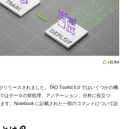
Like
+4
がリリースされました。TAO Toolkit 5.0 ではいくつかの機
ではデータの前処理、アノテーション、分析に役立つ
す。Notebook に記載された一部のコマンドについて説