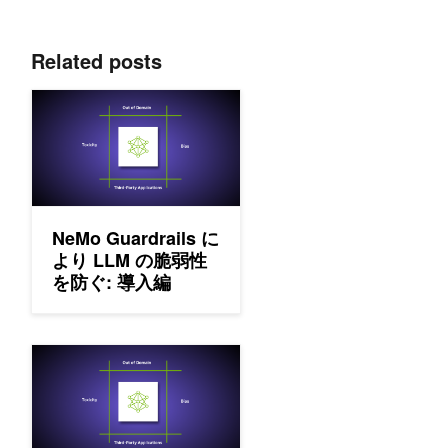
Related posts
NeMo Guardrails により LLM の脆弱性を防ぐ: 導入編
NeMo Guardrails に
より LLM の脆弱性
を防ぐ: 導入編
NeMo Guardrails により LLM の脆弱性を防ぐ: ジェイルブ