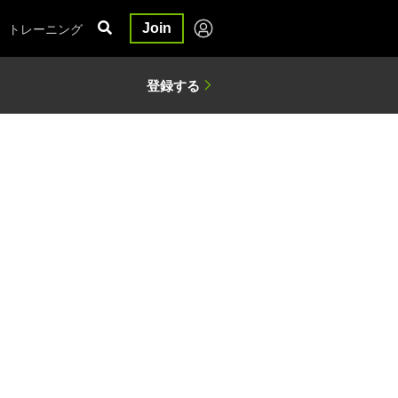
トレーニング
Join