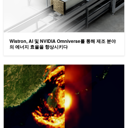
Wistron, AI 및 NVIDIA Omniverse를 통해 제조 분야
의 에너지 효율을 향상시키다
생성형 AI가 NVIDIA Earth-2를 통해 기후 과학 기술을 강화하는 