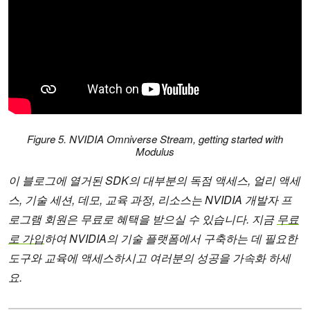
Figure 5. NVIDIA Omniverse Stream, getting started with
Modulu
s
이 블로그에 열거된 SDK의 대부분의 독점 액세스, 얼리 액세
스, 기술 세션, 데모, 교육 과정, 리소스는 NVIDIA 개발자 프
로그램 회원은 무료로 혜택을 받으실 수 있습니다. 지금
무료
로 가입
하여 NVIDIA의 기술 플랫폼에서 구축하는 데 필요한
도구와 교육에 액세스하시고 여러분의 성공을 가속화 하세
요.