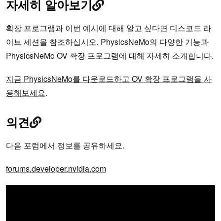
자세히 알아보기
확장 프로그램과 이번 예시에 대해 알고 싶다면 디스코드 라
이브 세션을 참조하십시오. PhysicsNeMo의 다양한 기능과
PhysicsNeMo OV 확장 프로그램에 대해 자세히 소개합니다.
지금 PhysicsNeMo를 다운로드하고 OV 확장 프로그램을 사
용해보세요
.
의견
다음 포럼에서 정보를 공유하세요.
forums.developer.nvidia.com