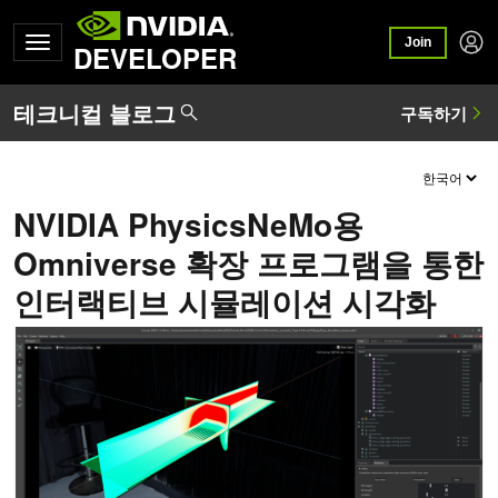
Join
DEVELOPER
NVIDIA PhysicsNeMo용
Omniverse 확장 프로그램을 통한
인터랙티브 시뮬레이션 시각화