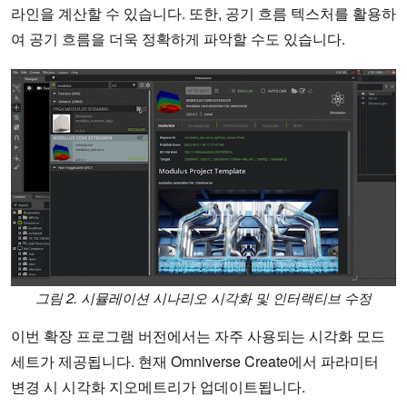
라인을 계산할 수 있습니다. 또한, 공기 흐름 텍스처를 활용하
여 공기 흐름을 더욱 정확하게 파악할 수도 있습니다.
그림 2. 시뮬레이션 시나리오 시각화 및 인터랙티브 수정
이번 확장 프로그램 버전에서는 자주 사용되는 시각화 모드
세트가 제공됩니다. 현재 Omniverse Create에서 파라미터
변경 시 시각화 지오메트리가 업데이트됩니다.