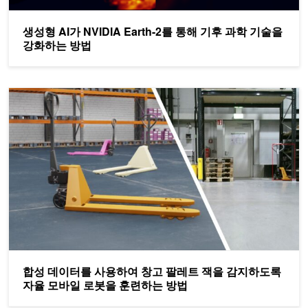
생성형 AI가 NVIDIA Earth-2를 통해 기후 과학 기술을
강화하는 방법
합성 데이터를 사용하여 창고 팔레트 잭을 감지하도록 자율 모바일
합성 데이터를 사용하여 창고 팔레트 잭을 감지하도록
자율 모바일 로봇을 훈련하는 방법