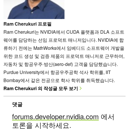
Ram Cherukuri 프로필
Ram Cherukuri는 NVIDIA에서 CUDA 플랫폼과 DLA 소프트
웨어를 담당하는 선임 프로덕트 매니저입니다. NVIDIA에 합
류하기 전에는 MathWorks에서 임베디드 소프트웨어 개발을
위한 코드 생성 및 검증 제품의 프로덕트 매니저로 근무하며,
자동차 및 항공우주·방산(aero-def) 고객을 담당했습니다.
Purdue University에서 항공우주공학 석사 학위를, IIT
Bombay에서 같은 전공으로 학사 학위를 취득했습니다.
Ram Cherukuri 의 작성글 모두 보기
댓글
forums.developer.nvidia.com
에서
토론을 시작하세요.