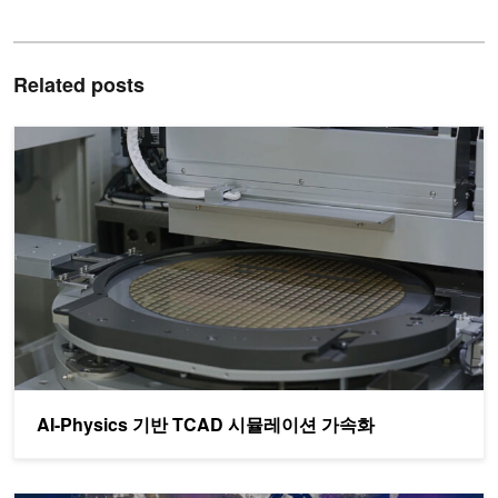
Related posts
AI-Physics 기반 TCAD 시뮬레이션 가속화
AI-Physics 기반 TCAD 시뮬레이션 가속화