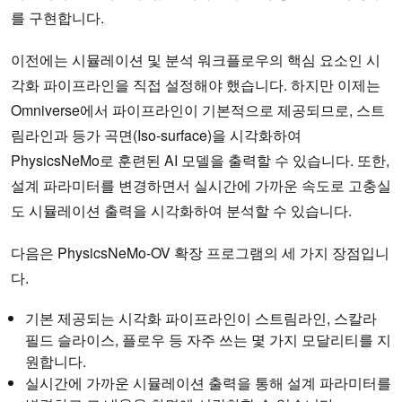
를 구현합니다.
이전에는 시뮬레이션 및 분석 워크플로우의 핵심 요소인 시
각화 파이프라인을 직접 설정해야 했습니다. 하지만 이제는
Omniverse에서 파이프라인이 기본적으로 제공되므로, 스트
림라인과 등가 곡면(Iso-surface)을 시각화하여
PhysicsNeMo로 훈련된 AI 모델을 출력할 수 있습니다. 또한,
설계 파라미터를 변경하면서 실시간에 가까운 속도로 고충실
도 시뮬레이션 출력을 시각화하여 분석할 수 있습니다.
다음은 PhysicsNeMo-OV 확장 프로그램의 세 가지 장점입니
다.
기본 제공되는 시각화 파이프라인이 스트림라인, 스칼라
필드 슬라이스, 플로우 등 자주 쓰는 몇 가지 모달리티를 지
원합니다.
실시간에 가까운 시뮬레이션 출력을 통해 설계 파라미터를