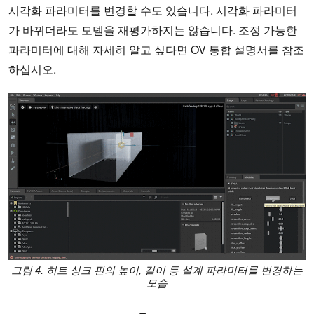
시각화 파라미터를 변경할 수도 있습니다. 시각화 파라미터
가 바뀌더라도 모델을 재평가하지는 않습니다. 조정 가능한
파라미터에 대해 자세히 알고 싶다면
OV 통합 설명서
를 참조
하십시오.
그림 4. 히트 싱크 핀의 높이, 길이 등 설계 파라미터를 변경하는
모습