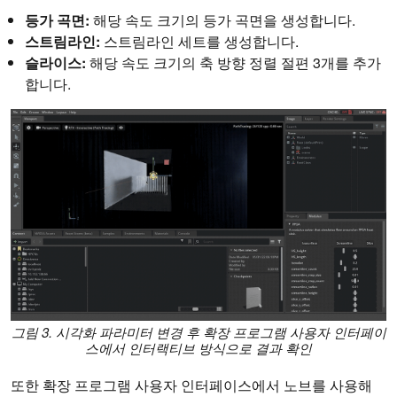
등가 곡면:
해당 속도 크기의 등가 곡면을 생성합니다.
스트림라인:
스트림라인 세트를 생성합니다.
슬라이스:
해당 속도 크기의 축 방향 정렬 절편 3개를 추가
합니다.
그림 3. 시각화 파라미터 변경 후 확장 프로그램 사용자 인터페이
스에서 인터랙티브 방식으로 결과 확인
또한 확장 프로그램 사용자 인터페이스에서 노브를 사용해