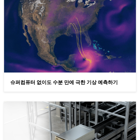
슈퍼컴퓨터 없이도 수분 만에 극한 기상 예측하기
슈퍼컴퓨터 없이도 수분 만에 극한 기상 예측하기
Wistron, AI 및 NVIDIA Omniverse를 통해 제조 분야의 에너지