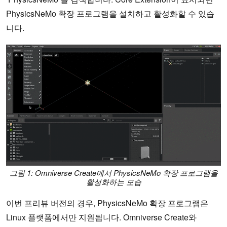
PhysicsNeMo 확장 프로그램을 설치하고 활성화할 수 있습
니다.
그림 1: Omniverse Create에서 PhysicsNeMo 확장 프로그램을
활성화하는 모습
이번 프리뷰 버전의 경우, PhysicsNeMo 확장 프로그램은
Linux 플랫폼에서만 지원됩니다. Omniverse Create와