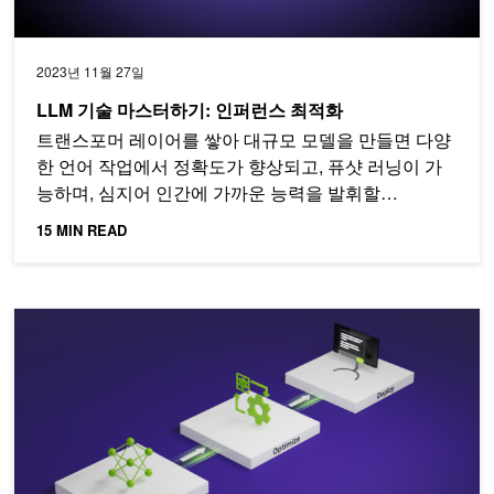
2023년 11월 27일
LLM 기술 마스터하기: 인퍼런스 최적화
트랜스포머 레이어를 쌓아 대규모 모델을 만들면 다양
한 언어 작업에서 정확도가 향상되고, 퓨샷 러닝이 가
능하며, 심지어 인간에 가까운 능력을 발휘할…
15 MIN READ
LLM 기술 마스터하기: LLMOps