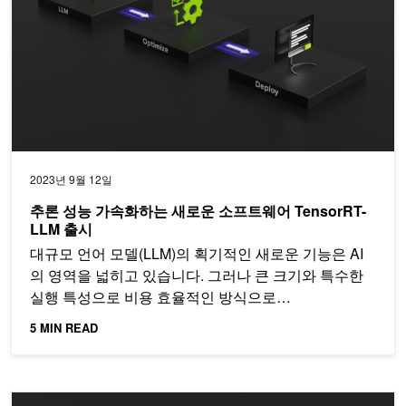
2023년 9월 12일
추론 성능 가속화하는 새로운 소프트웨어 TensorRT-
LLM 출시
대규모 언어 모델(LLM)의 획기적인 새로운 기능은 AI
의 영역을 넓히고 있습니다. 그러나 큰 크기와 특수한
실행 특성으로 비용 효율적인 방식으로…
5 MIN READ
맞춤형 언어 모델을 생성하는 방법