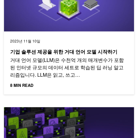
2023년 11월 10일
기업 솔루션 제공을 위한 거대 언어 모델 시작하기
거대 언어 모델(LLM)은 수천억 개의 매개변수가 포함
된 인터넷 규모의 데이터 세트로 학습된 딥 러닝 알고
리즘입니다. LLM은 읽고, 쓰고…
8 MIN READ
SteerLM: 추론 중에 LLM을 맞춤 설정할 수 있는 간단하고 실용적