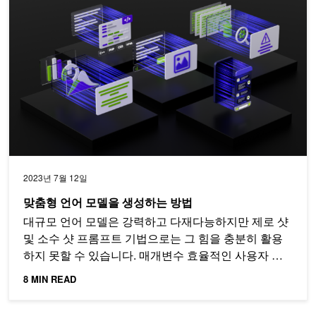
2023년 7월 12일
맞춤형 언어 모델을 생성하는 방법
대규모 언어 모델은 강력하고 다재다능하지만 제로 샷
및 소수 샷 프롬프트 기법으로는 그 힘을 충분히 활용
하지 못할 수 있습니다. 매개변수 효율적인 사용자 지
정 기법이 해결책을 제시합니다.
8 MIN READ