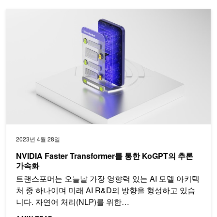
NVIDIA Faster Transformer를 통한 KoGPT의 추론 가속화
2023년 4월 28일
NVIDIA Faster Transformer를 통한 KoGPT의 추론
가속화
트랜스포머는 오늘날 가장 영향력 있는 AI 모델 아키텍
처 중 하나이며 미래 AI R&D의 방향을 형성하고 있습
니다. 자연어 처리(NLP)를 위한…