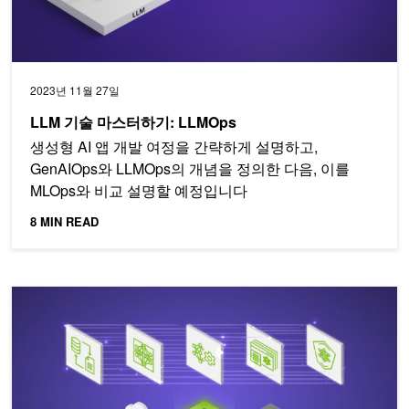
2023년 11월 27일
LLM 기술 마스터하기: LLMOps
생성형 AI 앱 개발 여정을 간략하게 설명하고,
GenAIOps와 LLMOps의 개념을 정의한 다음, 이를
MLOps와 비교 설명할 예정입니다
8 MIN READ
기업 솔루션 제공을 위한 거대 언어 모델 시작하기