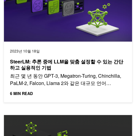
2023년 10월 18일
SteerLM: 추론 중에 LLM을 맞춤 설정할 수 있는 간단
하고 실용적인 기법
최근 몇 년 동안 GPT-3, Megatron-Turing, Chinchilla,
PaLM-2, Falcon, Llama 2와 같은 대규모 언어…
6 MIN READ
추론 성능 가속화하는 새로운 소프트웨어 TensorRT-LLM 출시