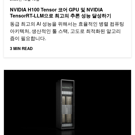
NVIDIA H100 Tensor 코어 GPU 및 NVIDIA
TensorRT-LLM으로 최고의 추론 성능 달성하기
동급 최고의 AI 성능을 위해서는 효율적인 병렬 컴퓨팅
아키텍처, 생산적인 툴 스택, 고도로 최적화된 알고리
즘이 필요합니다.
3 MIN READ
LLM, 추천 시스템 및 GNN을 위한 하나의 거대한 슈퍼칩: NVIDIA G