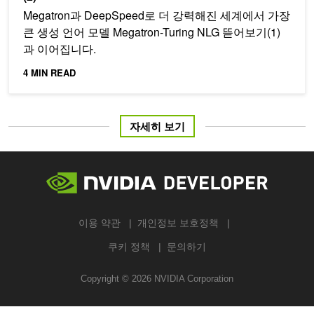
Megatron과 DeepSpeed로 더 강력해진 세계에서 가장
큰 생성 언어 모델 Megatron-Turing NLG 뜯어보기(1)
과 이어집니다.
4 MIN READ
자세히 보기
이용 약관
개인정보 보호정책
쿠키 정책
문의하기
Copyright ©
2026
NVIDIA Corporation
검색하기