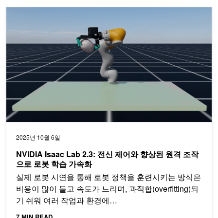
NVIDIA Isaac Lab 2.3: 전신 제어와 향상된 원격 조작으로 로봇 
2025년 10월 6일
NVIDIA Isaac Lab 2.3: 전신 제어와 향상된 원격 조작
으로 로봇 학습 가속화
실제 로봇 시연을 통해 로봇 정책을 훈련시키는 방식은
비용이 많이 들고 속도가 느리며, 과적합(overfitting)되
기 쉬워 여러 작업과 환경에…
7 MIN READ