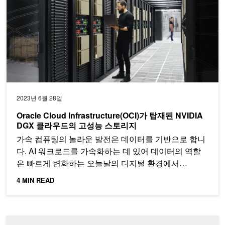
2023년 6월 28일
Oracle Cloud Infrastructure(OCI)가 탑재된 NVIDIA
DGX 클라우드의 고성능 스토리지
가속 컴퓨팅의 놀라운 발전은 데이터를 기반으로 합니
다. AI 워크로드를 가속화하는 데 있어 데이터의 역할
은 빠르게 변화하는 오늘날의 디지털 환경에서…
4 MIN READ
NVIDIA와 Oracle이 함께 하는 특별한 만남