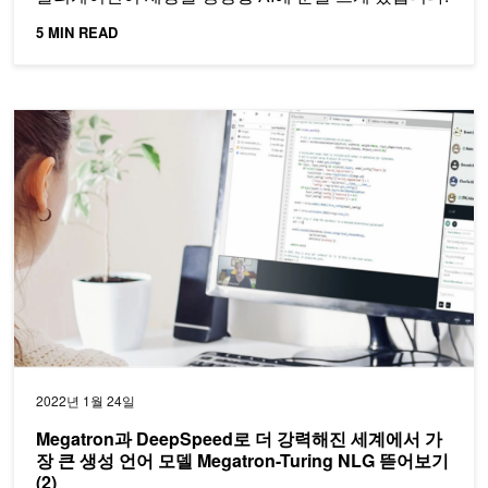
5 MIN READ
Megatron과 DeepSpeed로 더 강력해진 세계에서 가장 큰 생성 언어 모델
2022년 1월 24일
Megatron과 DeepSpeed로 더 강력해진 세계에서 가
장 큰 생성 언어 모델 Megatron-Turing NLG 뜯어보기
(2)