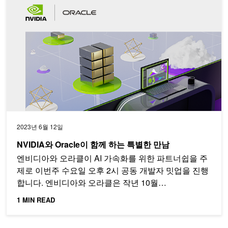
2023년 6월 12일
NVIDIA와 Oracle이 함께 하는 특별한 만남
엔비디아와 오라클이 AI 가속화를 위한 파트너쉽을 주
제로 이번주 수요일 오후 2시 공동 개발자 밋업을 진행
합니다. 엔비디아와 오라클은 작년 10월…
1 MIN READ