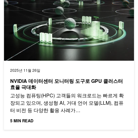
2025년 11월 26일
NVIDIA 데이터센터 모니터링 도구로 GPU 클러스터
효율 극대화
고성능 컴퓨팅(HPC) 고객들의 워크로드는 빠르게 확
장되고 있으며, 생성형 AI, 거대 언어 모델(LLM), 컴퓨
터 비전 등 다양한 활용 사례가…
5 MIN READ