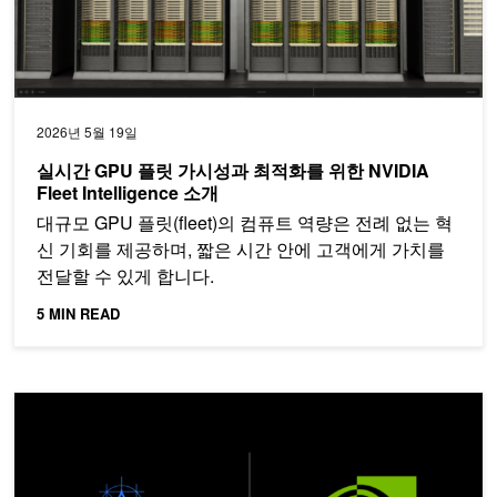
2026년 5월 19일
실시간 GPU 플릿 가시성과 최적화를 위한 NVIDIA
Fleet Intelligence 소개
대규모 GPU 플릿(fleet)의 컴퓨트 역량은 전례 없는 혁
신 기회를 제공하며, 짧은 시간 안에 고객에게 가치를
전달할 수 있게 합니다.
5 MIN READ
Gemma 4로 에지·온디바이스 AI 실현 — NVIDIA 전 플랫폼 완전 