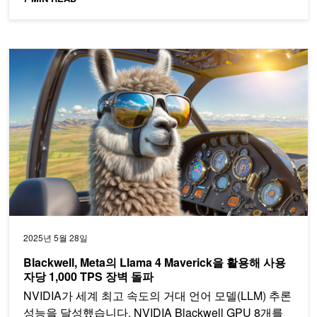
Blackwell, Meta의 Llama 4 Maverick을 활용해 사용자당 1,000 
2025년 5월 28일
Blackwell, Meta의 Llama 4 Maverick을 활용해 사용
자당 1,000 TPS 장벽 돌파
NVIDIA가 세계 최고 속도의 거대 언어 모델(LLM) 추론
성능을 달성했습니다. NVIDIA Blackwell GPU 8개를