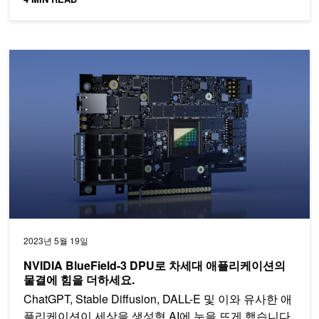
NVIDIA BlueField-3 DPU로 차세대 애플리케이션의 물결에 힘을
2023년 5월 19일
NVIDIA BlueField-3 DPU로 차세대 애플리케이션의
물결에 힘을 더하세요.
ChatGPT, Stable Diffusion, DALL-E 및 이와 유사한 애
플리케이션이 세상을 생성형 AI에 눈을 뜨게 했습니다.