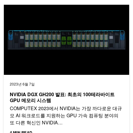
NVIDIA DGX GH200 발표: 최초의 100테라바이트 GPU 메모리 
2023년 6월 7일
NVIDIA DGX GH200 발표: 최초의 100테라바이트
GPU 메모리 시스템
COMPUTEX 2023에서 NVIDIA는 가장 까다로운 대규
모 AI 워크로드를 지원하는 GPU 가속 컴퓨팅 분야의
또 다른 혁신인 NVIDIA…
4 MIN READ