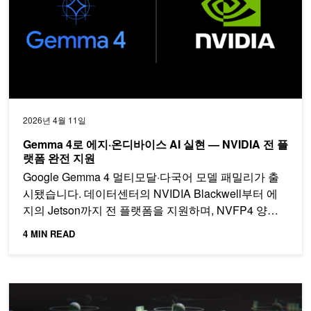
2026년 4월 11일
Gemma 4로 에지·온디바이스 AI 실현 — NVIDIA 전 플
랫폼 완전 지원
Google Gemma 4 멀티모달·다국어 모델 패밀리가 출
시됐습니다. 데이터센터의 NVIDIA Blackwell부터 에
지의 Jetson까지 전 플랫폼을 지원하며, NVFP4 양자
화·NIM 마이크로서비스·NeMo 파인튜닝으로 지금 바
4 MIN READ
로 시작해 보세요.
NVIDIA 데이터센터 모니터링 도구로 GPU 클러스터 효율 극대화