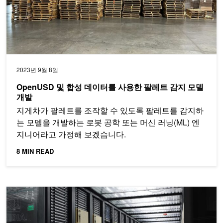
2023년 9월 8일
OpenUSD 및 합성 데이터를 사용한 팔레트 감지 모델
개발
지게차가 팔레트를 조작할 수 있도록 팔레트를 감지하
는 모델을 개발하는 로봇 공학 또는 머신 러닝(ML) 엔
지니어라고 가정해 보겠습니다.
8 MIN READ
Oracle Cloud Infrastructure(OCI)가 탑재된 NVIDIA DGX