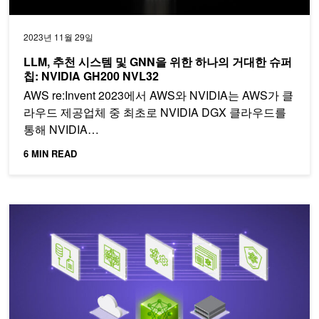
2023년 11월 29일
LLM, 추천 시스템 및 GNN을 위한 하나의 거대한 슈퍼
칩: NVIDIA GH200 NVL32
AWS re:Invent 2023에서 AWS와 NVIDIA는 AWS가 클
라우드 제공업체 중 최초로 NVIDIA DGX 클라우드를
통해 NVIDIA…
6 MIN READ
기업 솔루션 제공을 위한 거대 언어 모델 시작하기