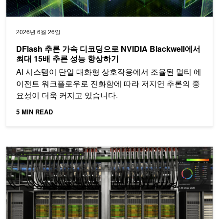
2026년 6월 26일
DFlash 추론 가속 디코딩으로 NVIDIA Blackwell에서
최대 15배 추론 성능 향상하기
AI 시스템이 단일 대화형 상호작용에서 조율된 멀티 에
이전트 워크플로우로 진화함에 따라 저지연 추론의 중
요성이 더욱 커지고 있습니다.
5 MIN READ
실시간 GPU 플릿 가시성과 최적화를 위한 NVIDIA Fleet Intelligen