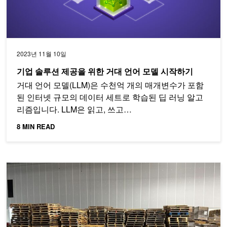
2023년 11월 10일
기업 솔루션 제공을 위한 거대 언어 모델 시작하기
거대 언어 모델(LLM)은 수천억 개의 매개변수가 포함
된 인터넷 규모의 데이터 세트로 학습된 딥 러닝 알고
리즘입니다. LLM은 읽고, 쓰고…
8 MIN READ
OpenUSD 및 합성 데이터를 사용한 팔레트 감지 모델 개발