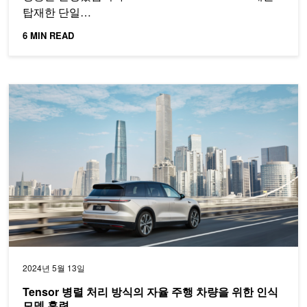
탑재한 단일…
6 MIN READ
Tensor 병렬 처리 방식의 자율 주행 차량을 위한 인식 모델 훈련
2024년 5월 13일
Tensor 병렬 처리 방식의 자율 주행 차량을 위한 인식
모델 훈련