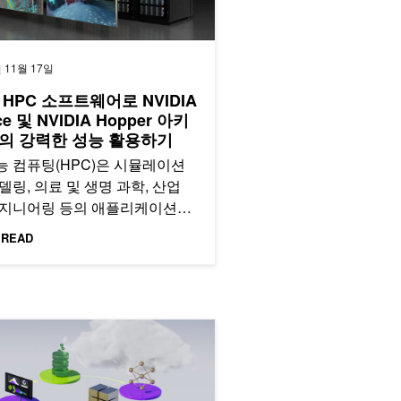
 11월 17일
 HPC 소프트웨어로 NVIDIA
ce 및 NVIDIA Hopper 아키
의 강력한 성능 활용하기
능 컴퓨팅(HPC)은 시뮬레이션
델링, 의료 및 생명 과학, 산업
엔지니어링 등의 애플리케이션을
합니다.
 READ
이든 물어보세요!
achine Learning에서 NVIDIA AI Enterprise의 성능 활용하기