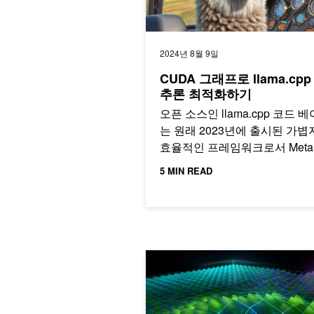
2024년 8월 9일
CUDA 그래프로 llama.cpp 
추론 최적화하기
오픈 소스인 llama.cpp 코드 
는 원래 2023년에 출시된 가볍
효율적인 프레임워크로서 Meta
Llama 모델에 대한 추론을…
5 MIN READ
CUDA 툴킷 12.3, 가속 컴퓨팅을 