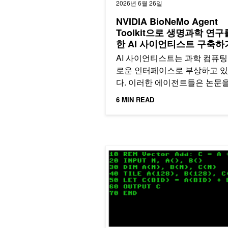
2026년 6월 26일
NVIDIA BioNeMo Agent
Toolkit으로 생명과학 연구
한 AI 사이언티스트 구축하
AI 사이언티스트는 과학 컴퓨팅
로운 인터페이스로 부상하고 
다. 이러한 에이전트들은 논문을
고, 코드를 작성하며, 가설을 세
6 MIN READ
고…
CUDA Tile 프로그래밍, 이제 BASI