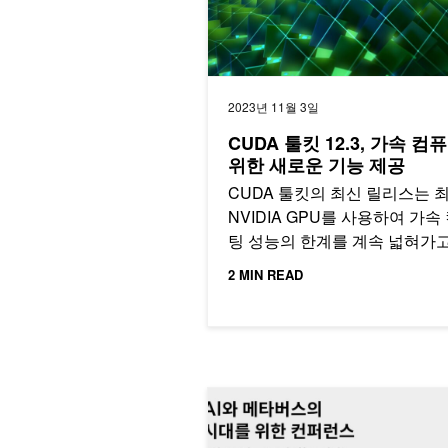
2023년 11월 3일
CUDA 툴킷 12.3, 가속 컴
위한 새로운 기능 제공
CUDA 툴킷의 최신 릴리스는 
NVIDIA GPU를 사용하여 가속
팅 성능의 한계를 계속 넓혀가고
습니다. 이번 릴리스인 버전 12.
2 MIN READ
Must Watch: GTC 산업별 주요 세션