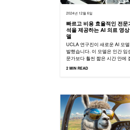
2024년 12월 6일
빠르고 비용 효율적인 전문
석을 제공하는 AI 의료 영상
델
UCLA 연구진이 새로운 AI 모
발했습니다. 이 모델은 인간 임
문가보다 훨씬 짧은 시간 안에 
관련 3D 의료 이미지를 분석할
2 MIN READ
CUDA 그래프로 llama.cpp AI 추