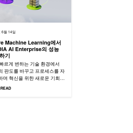
 6월 14일
re Machine Learning에서
DIA AI Enterprise의 성능
하기
 빠르게 변하는 기술 환경에서
의 판도를 바꾸고 프로세스를 자
하며 혁신을 위한 새로운 기회를
주고 있습니다. 더 많은 기업이
 READ
에…