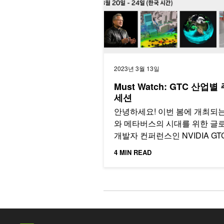
2023년 3월 13일
Must Watch: GTC 산업별
세션
안녕하세요! 이번 봄에 개최되는 
와 메타버스의 시대를 위한 글
개발자 컨퍼런스인 NVIDIA GT
2023이 3월 20일(월)부터 3월
4 MIN READ