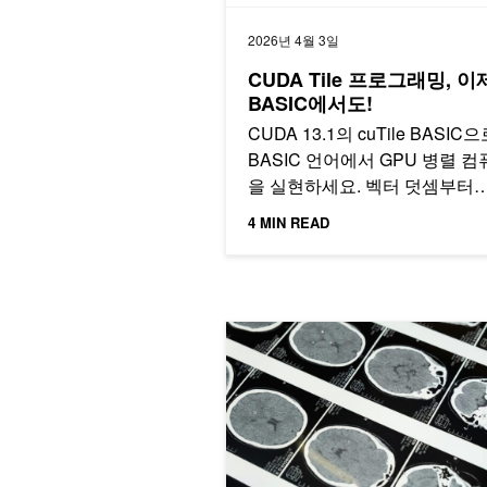
2026년 4월 3일
CUDA Tile 프로그래밍, 이
BASIC에서도!
CUDA 13.1의 cuTile BASIC
BASIC 언어에서 GPU 병렬 
을 실현하세요. 벡터 덧셈부터
GEMM까지, 타일 기반 프로그
4 MIN READ
모델로 AI 가속을 직접 경험할 
습니다.
빠르고 비용 효율적인 전문가 분석을 