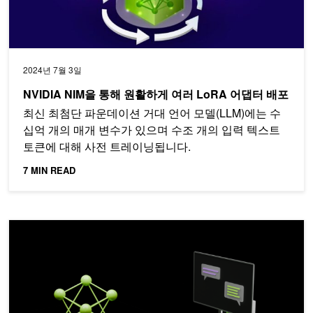
2024년 7월 3일
NVIDIA NIM을 통해 원활하게 여러 LoRA 어댑터 배포
최신 최첨단 파운데이션 거대 언어 모델(LLM)에는 수
십억 개의 매개 변수가 있으며 수조 개의 입력 텍스트
토큰에 대해 사전 트레이닝됩니다.
7 MIN READ
업그레이드된 NVIDIA TensorRT 10.0의 사용성, 성능, AI 모델 지