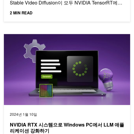
Stable Video Diffusion이 모두 NVIDIA TensorRT에…
2 MIN READ
NVIDIA RTX 시스템으로 Windows PC에서 LLM 애플리케이션 
2024년 1월 10일
NVIDIA RTX 시스템으로 Windows PC에서 LLM 애플
리케이션 강화하기