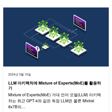
LLM 아키텍처에 Mixture of Experts(MoE)를 활용하기
2024년 3월 15일
LLM 아키텍처에 Mixture of Experts(MoE)를 활용하
기
Mixture of Experts(MoE) 거대 언어 모델(LLM) 아키텍
처는 최근 GPT-4와 같은 독점 LLM은 물론 Mixtral
8x7B의…