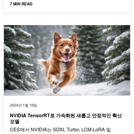
7 MIN READ
NVIDIA TensorRT로 가속화된 새롭고 안정적인 확산 모델
2024년 1월 19일
NVIDIA TensorRT로 가속화된 새롭고 안정적인 확산
모델
CES에서 NVIDIA는 SDXL Turbo, LCM-LoRA 및