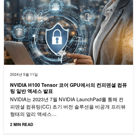
2024년 5월 11일
NVIDIA H100 Tensor 코어 GPU에서의 컨피덴셜 컴퓨
팅 일반 액세스 발표
NVIDIA는 2023년 7월 NVIDIA LaunchPad를 통해 컨
피덴셜 컴퓨팅(CC) 초기 버전 솔루션을 비공개 프리뷰
형태의 얼리 액세스…
2 MIN READ