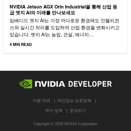
NVIDIA Jetson AGX Orin Industrial을 통해 산업 등
급 엣지 AI의 미래를 만나보세요
임베디드 엣지 AI는 가장 까다로운 환경에도 인텔리전
스와 실시간 처리를 도입하여 산업 환경을 변화시키고
있습니다. 엣지 AI는 농업, 건설, 에너지…
4 MIN READ
이용 약관
개인정보 보호정책
쿠키 정책
문의하기
Copyright ©
2026
NVIDIA Corporation