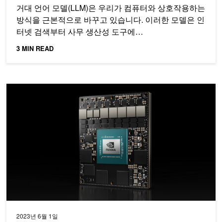
거대 언어 모델(LLM)은 우리가 컴퓨터와 상호작용하는
방식을 근본적으로 바꾸고 있습니다. 이러한 모델은 인
터넷 검색부터 사무 생산성 도구에…
3 MIN READ
NVIDIA Jetson AGX Orin Industrial을 통해 산업 등급 엣지 A
2023년 6월 1일