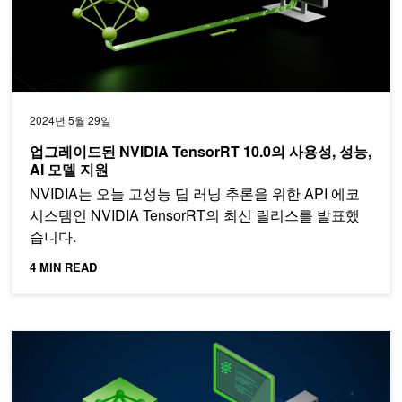
2024년 5월 29일
업그레이드된 NVIDIA TensorRT 10.0의 사용성, 성능,
AI 모델 지원
NVIDIA는 오늘 고성능 딥 러닝 추론을 위한 API 에코
시스템인 NVIDIA TensorRT의 최신 릴리스를 발표했
습니다.
4 MIN READ
NVIDIA TensorRT Model Optimizer로 생성형 AI 추론 성능 가속화