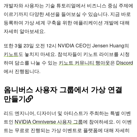
개발자와 사용자는 기술 튜토리얼에서 비즈니스 중심 주제에
이르기까지 다양한 세션을 들어보실 수 있습니다. 지금 바로
등록하여 가상 세계 구축을 위한 애플리케이션 개발에 대해
자세히 알아보세요.
또한 3월 23일 오전 12시 NVIDIA CEO인 Jensen Huang의
키노트
도 놓치지 마세요. 참석자들이 키노트 라이브를 시청
하며 담소를 나눌 수 있는
키노트 커뮤니티 행아웃
은
Discord
에서 진행됩니다.
옴니버스 사용자 그룹에서 가상 연결
만들기
리드 엔지니어, 디자이너 및 아티스트가 주최하는 특별 이벤
트인
NVIDIA Omniverse 사용자 그룹
에 참여하세요. 이 이벤
트는 무료로 진행되는 가상 이벤트로 플랫폼에 대해 자세히