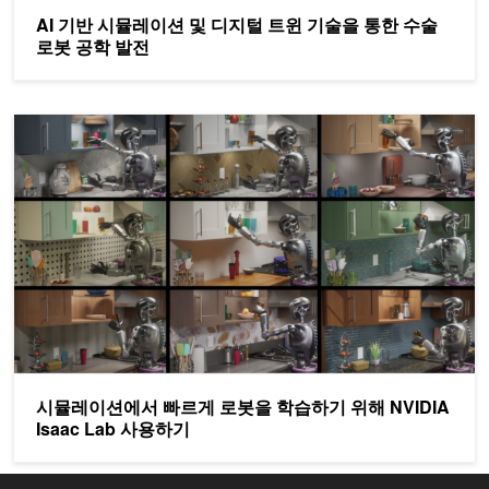
AI 기반 시뮬레이션 및 디지털 트윈 기술을 통한 수술
로봇 공학 발전
시뮬레이션에서 빠르게 로봇을 학습하기 위해 NVIDIA Isaac Lab
시뮬레이션에서 빠르게 로봇을 학습하기 위해 NVIDIA
Isaac Lab 사용하기