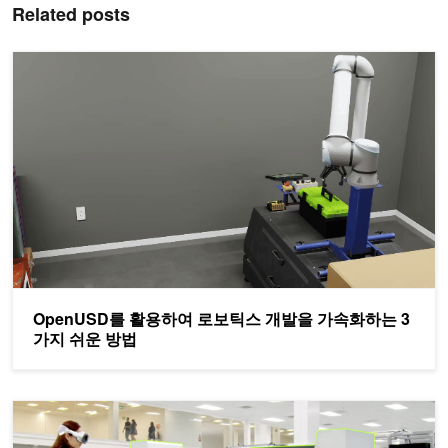
Related posts
OpenUSD를 활용하여 로보틱스 개발을 가속화하는 3가지 쉬운 
OpenUSD를 활용하여 로보틱스 개발을 가속화하는 3
가지 쉬운 방법
NVIDIA Omniverse 공간 스트리밍으로 XR에서 디지털 트윈을 