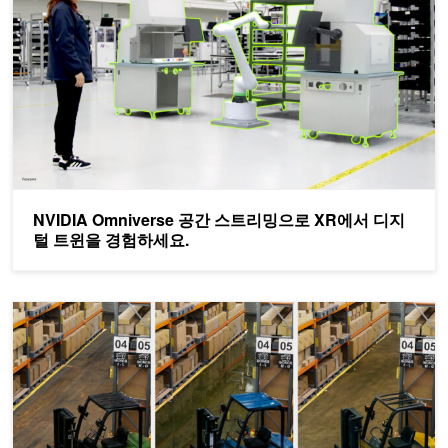
NVIDIA Omniverse 공간 스트리밍으로 XR에서 디지
털 트윈을 경험하세요.
지각 AI를 위한 생성형 AI 지원 합성 데이터 파이프라인을 구축하