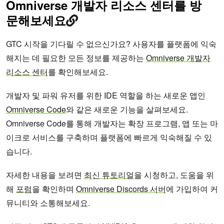
Omniverse 개발자 리소스 센터를 방
문해보세요
GTC 시작을 기다릴 수 없으신가요? 사용자를 플랫폼에 익숙
해지는 데 필요한 모든 정보를 제공하는
Omniverse 개발자
리소스 센터
를 확인해보세요.
개발자 및 파워 유저를 위한 IDE 역할을 하는 새로운 앱인
Omniverse Code
와 같은 새로운 기능을 살펴보세요.
Omniverse Code를 통해 개발자는 확장 프로그램, 앱 또는 마
이크로 서비스를 구축하며 플랫폼에 빠르게 익숙해질 수 있
습니다.
자세한 내용을 보려면
최신 튜토리얼
을 시청하고, 도움을 위
해
포럼
을 확인하며
Omniverse Discords 서버
에 가입하여 커
뮤니티와 소통해보세요.