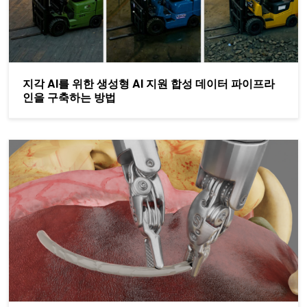
지각 AI를 위한 생성형 AI 지원 합성 데이터 파이프라
인을 구축하는 방법
AI 기반 시뮬레이션 및 디지털 트윈 기술을 통한 수술 로봇 공학 