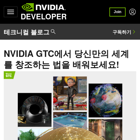
Join
DEVELOPER
NVIDIA GTC에서 당신만의 세계
를 창조하는 법을 배워보세요!