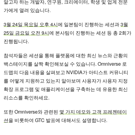
알고자 하는 개발자, 연구원, 크리에이터, 학생 및 업계 전문
가에게 열려 있습니다.
3월 24일 목요일 오후 4시
에 일본팀이 진행하는 세션과
3월
25일 금요일 오전 9시
에 본사팀이 진행하는 세션 등 총 2회가
진행됩니다.
참석자들은 세션을 통해 플랫폼에 대한 최신 뉴스와 근황의
백스테이지를 살짝 확인해보실 수 있습니다. Omniverse 로
드맵의 다음 내용을 살펴보고 NVIDIA가 아티스트 커뮤니티
를 어떻게 지원하고 있는지 알아보며 사용자가 사용자 지정
확장 프로그램 및 애플리케이션을 구축하는 데 유용한 최신
리소스를 확인하세요.
또한 Omniverse와 관련된
몇 가지 데모와 고객 프레젠테이
션
을 비롯하여 GTC 발표에 대해서도 설명합니다.