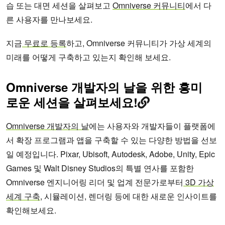
습 또는 대면 세션을 살펴보고
Omniverse 커뮤니티
에서 다
른 사용자를 만나보세요.
지금
무료로 등록
하고, Omniverse 커뮤니티가 가상 세계의
미래를 어떻게 구축하고 있는지 확인해 보세요.
Omniverse 개발자의 날을 위한 흥미
로운 세션을 살펴보세요!
Omniverse 개발자의 날
에는 사용자와 개발자들이 플랫폼에
서 확장 프로그램과 앱을 구축할 수 있는 다양한 방법을 선보
일 예정입니다. Pixar, Ubisoft, Autodesk, Adobe, Unity, Epic
Games 및 Walt Disney Studios의 특별 연사를 포함한
Omniverse 엔지니어링 리더 및 업계 전문가로부터
3D 가상
세계 구축
, 시뮬레이션, 렌더링 등에 대한 새로운 인사이트를
확인해보세요.