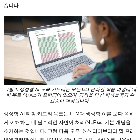
습니다.
그림 1. 생성형 AI 교육 키트에는 모든 DLI 온라인 학습 과정에 대
한 무료 액세스가 포함되어 있으며, 과정을 마친 학생들에게 수
료증이 제공됩니다.
생성형 AI 티칭 키트의 목표는 LLM과 생성형 AI를 보다 폭넓
게 이해하는 데 필수적인 자연어 처리(NLP)의 기본 개념을
소개하는 것입니다. 그런 다음 오픈 소스 라이브러리 및 프레
임워크뿐만 아니라 NVIDIA GPU, 도구 및 서비스를 사용하