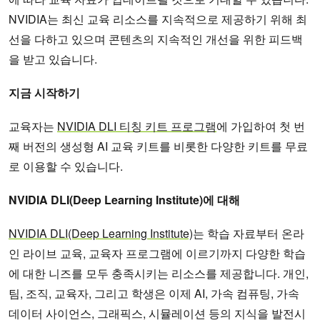
NVIDIA는 최신 교육 리소스를 지속적으로 제공하기 위해 최
선을 다하고 있으며 콘텐츠의 지속적인 개선을 위한 피드백
을 받고 있습니다.
지금 시작하기
교육자는
NVIDIA DLI 티칭 키트 프로그램
에 가입하여 첫 번
째 버전의 생성형 AI 교육 키트를 비롯한 다양한 키트를 무료
로 이용할 수 있습니다.
NVIDIA DLI(Deep Learning Institute)에 대해
NVIDIA DLI(Deep Learning Institute)
는 학습 자료부터 온라
인 라이브 교육, 교육자 프로그램에 이르기까지 다양한 학습
에 대한 니즈를 모두 충족시키는 리소스를 제공합니다. 개인,
팀, 조직, 교육자, 그리고 학생은 이제 AI, 가속 컴퓨팅, 가속
데이터 사이언스, 그래픽스, 시뮬레이션 등의 지식을 발전시