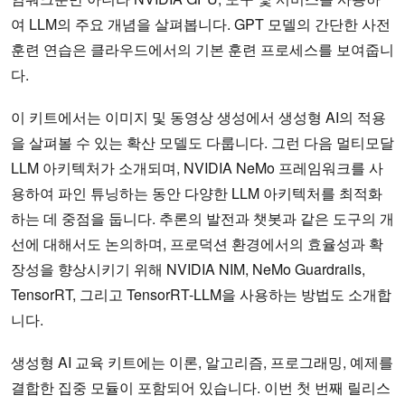
여 LLM의 주요 개념을 살펴봅니다. GPT 모델의 간단한 사전
훈련 연습은 클라우드에서의 기본 훈련 프로세스를 보여줍니
다.
이 키트에서는 이미지 및 동영상 생성에서 생성형 AI의 적용
을 살펴볼 수 있는 확산 모델도 다룹니다. 그런 다음 멀티모달
LLM 아키텍처가 소개되며, NVIDIA NeMo 프레임워크를 사
용하여 파인 튜닝하는 동안 다양한 LLM 아키텍처를 최적화
하는 데 중점을 둡니다. 추론의 발전과 챗봇과 같은 도구의 개
선에 대해서도 논의하며, 프로덕션 환경에서의 효율성과 확
장성을 향상시키기 위해 NVIDIA NIM, NeMo Guardrails,
TensorRT, 그리고 TensorRT-LLM을 사용하는 방법도 소개합
니다.
생성형 AI 교육 키트에는 이론, 알고리즘, 프로그래밍, 예제를
결합한 집중 모듈이 포함되어 있습니다. 이번 첫 번째 릴리스