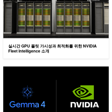
실시간 GPU 플릿 가시성과 최적화를 위한 NVIDIA
Fleet Intelligence 소개
Gemma 4로 에지·온디바이스 AI 실현 — NVIDIA 전 플랫폼 완전 