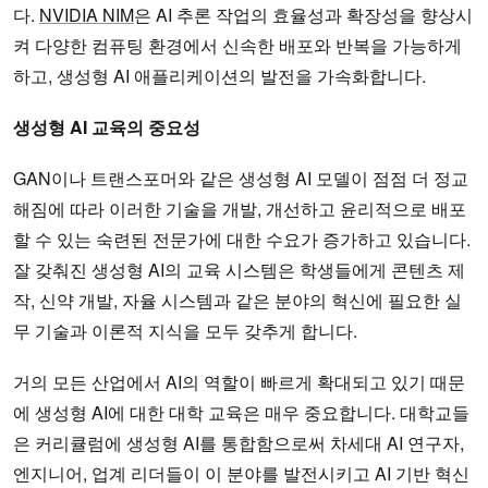
다.
NVIDIA NIM
은 AI 추론 작업의 효율성과 확장성을 향상시
켜 다양한 컴퓨팅 환경에서 신속한 배포와 반복을 가능하게
하고, 생성형 AI 애플리케이션의 발전을 가속화합니다.
생성형 AI 교육의 중요성
GAN이나 트랜스포머와 같은 생성형 AI 모델이 점점 더 정교
해짐에 따라 이러한 기술을 개발, 개선하고 윤리적으로 배포
할 수 있는 숙련된 전문가에 대한 수요가 증가하고 있습니다.
잘 갖춰진 생성형 AI의 교육 시스템은 학생들에게 콘텐츠 제
작, 신약 개발, 자율 시스템과 같은 분야의 혁신에 필요한 실
무 기술과 이론적 지식을 모두 갖추게 합니다.
거의 모든 산업에서 AI의 역할이 빠르게 확대되고 있기 때문
에 생성형 AI에 대한 대학 교육은 매우 중요합니다. 대학교들
은 커리큘럼에 생성형 AI를 통합함으로써 차세대 AI 연구자,
엔지니어, 업계 리더들이 이 분야를 발전시키고 AI 기반 혁신