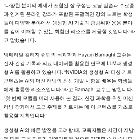
“다양한 분야의 예제가 포함된 잘 구성된 코딩 실습과 수료증
과 연계된 온라인 강좌가 포함된 포괄적인 강의 노트는 학생
들이 다양한 분야에서 생성형 AI 기술의 광범위한 응용 분야
를 깊이 이해할 수 있는 최첨단 리소스를 제공할 것입니다.”라
고 말했습니다.
임페리얼 칼리지 런던의 뇌과학과 Payam Barnaghi 교수는
전자 건강 기록과 의료 데이터를 활용한 연구에 LLM과 생성
형 AI를 활용하고 있습니다. “NVIDIA의 생성형 AI 티칭 키트
콘텐츠는 AI와 머신 러닝의 최신 개발 사항을 배우는 학생들
에게 훌륭한 리소스입니다.”라고 Barnaghi 교수는 말합니다.
“첫 번째 모듈을 미리 사용해 본 결과, 신경 과학을 위한 머신
러닝 강좌에서 고급 주제를 가르치는 데 이 콘텐츠를 기초로
활용할 계획입니다.”
생성형 AI의 빠른 발전을 고려할 때, 교육자들은 시간이 지남
에 따라 교육 자료가 업데이트될 것으로 기대할 수 있습니다.