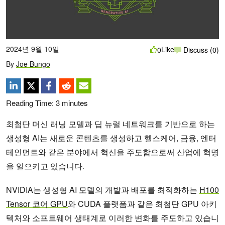
2024년 9월 10일
Like
0
Discuss (0)
By
Joe Bungo
Reading Time:
3
minutes
최첨단 머신 러닝 모델과 딥 뉴럴 네트워크를 기반으로 하는
생성형 AI는 새로운 콘텐츠를 생성하고 헬스케어, 금융, 엔터
테인먼트와 같은 분야에서 혁신을 주도함으로써 산업에 혁명
을 일으키고 있습니다.
NVIDIA는 생성형 AI 모델의 개발과 배포를 최적화하는
H100
Tensor 코어 GPU
와 CUDA 플랫폼과 같은 최첨단 GPU 아키
텍처와 소프트웨어 생태계로 이러한 변화를 주도하고 있습니