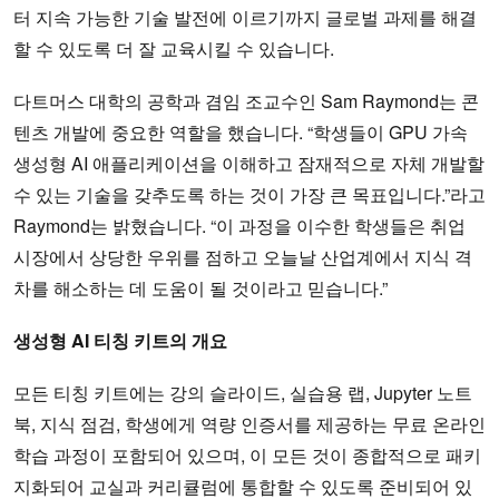
터 지속 가능한 기술 발전에 이르기까지 글로벌 과제를 해결
할 수 있도록 더 잘 교육시킬 수 있습니다.
다트머스 대학의 공학과 겸임 조교수인 Sam Raymond는 콘
텐츠 개발에 중요한 역할을 했습니다. “학생들이 GPU 가속
생성형 AI 애플리케이션을 이해하고 잠재적으로 자체 개발할
수 있는 기술을 갖추도록 하는 것이 가장 큰 목표입니다.”라고
Raymond는 밝혔습니다. “이 과정을 이수한 학생들은 취업
시장에서 상당한 우위를 점하고 오늘날 산업계에서 지식 격
차를 해소하는 데 도움이 될 것이라고 믿습니다.”
생성형 AI 티칭 키트의 개요
모든 티칭 키트에는 강의 슬라이드, 실습용 랩, Jupyter 노트
북, 지식 점검, 학생에게 역량 인증서를 제공하는 무료 온라인
학습 과정이 포함되어 있으며, 이 모든 것이 종합적으로 패키
지화되어 교실과 커리큘럼에 통합할 수 있도록 준비되어 있