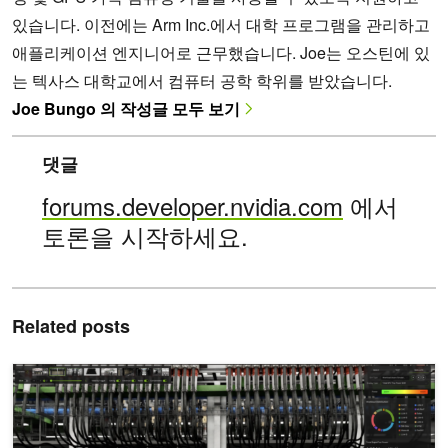
있습니다. 이전에는 Arm Inc.에서 대학 프로그램을 관리하고
애플리케이션 엔지니어로 근무했습니다. Joe는 오스틴에 있
는 텍사스 대학교에서 컴퓨터 공학 학위를 받았습니다.
Joe Bungo 의 작성글 모두 보기
댓글
forums.developer.nvidia.com
에서
토론을 시작하세요.
Related posts
실시간 GPU 플릿 가시성과 최적화를 위한 NVIDIA Fleet Intelligen