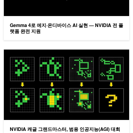
Gemma 4로 에지·온디바이스 AI 실현 — NVIDIA 전 플
랫폼 완전 지원
NVIDIA 캐글 그랜드마스터, 범용 인공지능(AGI) 대회 우승
NVIDIA 캐글 그랜드마스터, 범용 인공지능(AGI) 대회