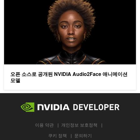
오픈 소스로 공개된 NVIDIA Audio2Face 애니메이션
모델
이용 약관
개인정보 보호정책
쿠키 정책
문의하기