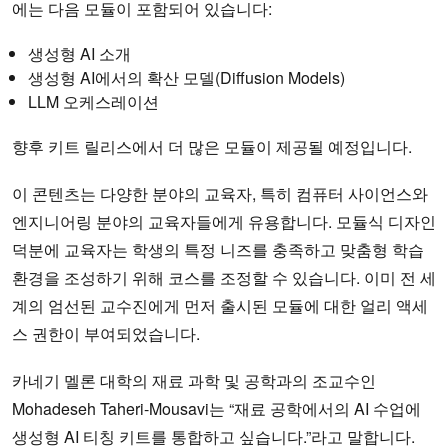
에는 다음 모듈이 포함되어 있습니다:
생성형 AI 소개
생성형 AI에서의 확산 모델(Diffusion Models)
LLM 오케스레이션
향후 키트 릴리스에서 더 많은 모듈이 제공될 예정입니다.
이 콘텐츠는 다양한 분야의 교육자, 특히 컴퓨터 사이언스와
엔지니어링 분야의 교육자들에게 유용합니다. 모듈식 디자인
덕분에 교육자는 학생의 특정 니즈를 충족하고 맞춤형 학습
환경을 조성하기 위해 코스를 조정할 수 있습니다. 이미 전 세
계의 엄선된 교수진에게 먼저 출시된 모듈에 대한 얼리 액세
스 권한이 부여되었습니다.
카네기 멜론 대학의 재료 과학 및 공학과의 조교수인
Mohadeseh Taheri-Mousavi는 “재료 공학에서의 AI 수업에
생성형 AI 티칭 키트를 통합하고 싶습니다.”라고 말합니다.