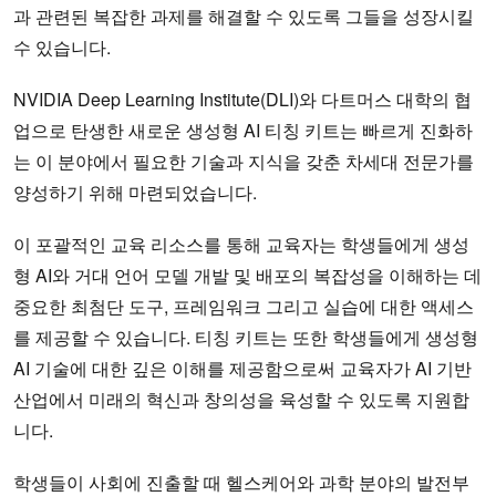
과 관련된 복잡한 과제를 해결할 수 있도록 그들을 성장시킬
수 있습니다.
NVIDIA Deep Learning Institute(DLI)와 다트머스 대학의 협
업으로 탄생한 새로운 생성형 AI 티칭 키트는 빠르게 진화하
는 이 분야에서 필요한 기술과 지식을 갖춘 차세대 전문가를
양성하기 위해 마련되었습니다.
이 포괄적인 교육 리소스를 통해 교육자는 학생들에게 생성
형 AI와 거대 언어 모델 개발 및 배포의 복잡성을 이해하는 데
중요한 최첨단 도구, 프레임워크 그리고 실습에 대한 액세스
를 제공할 수 있습니다. 티칭 키트는 또한 학생들에게 생성형
AI 기술에 대한 깊은 이해를 제공함으로써 교육자가 AI 기반
산업에서 미래의 혁신과 창의성을 육성할 수 있도록 지원합
니다.
학생들이 사회에 진출할 때 헬스케어와 과학 분야의 발전부