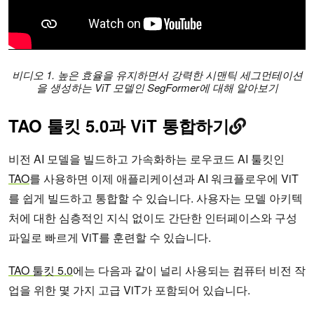
비디오 1. 높은 효율을 유지하면서 강력한 시맨틱 세그먼테이션
을 생성하는 ViT 모델인 SegFormer에 대해 알아보기
TAO 툴킷 5.0과 ViT 통합하기
비전 AI 모델을 빌드하고 가속화하는 로우코드 AI 툴킷인
TAO
를 사용하면 이제 애플리케이션과 AI 워크플로우에 ViT
를 쉽게 빌드하고 통합할 수 있습니다. 사용자는 모델 아키텍
처에 대한 심층적인 지식 없이도 간단한 인터페이스와 구성
파일로 빠르게 ViT를 훈련할 수 있습니다.
TAO 툴킷 5.0
에는 다음과 같이 널리 사용되는 컴퓨터 비전 작
업을 위한 몇 가지 고급 ViT가 포함되어 있습니다.