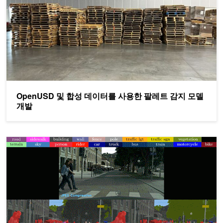
OpenUSD 및 합성 데이터를 사용한 팔레트 감지 모델
개발
비전 트랜스포머 및 NVIDIA TAO로 비전 AI 앱의 정확성 및 견고성