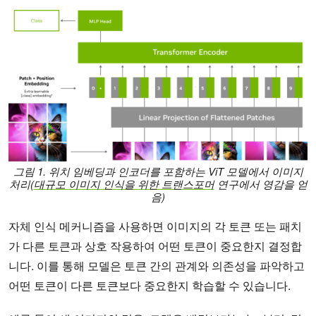
그림 1. 위치 임베딩과 인코더를 포함하는 ViT 모델에서 이미지
처리(
대규모 이미지 인식을 위한 트랜스포머
연구에서 영감을 얻
음)
자체 인식 메커니즘을 사용하면 이미지의 각 토큰 또는 패치
가 다른 토큰과 상호 작용하여 어떤 토큰이 중요한지 결정합
니다. 이를 통해 모델은 토큰 간의 관계와 의존성을 파악하고
어떤 토큰이 다른 토큰보다 중요한지 학습할 수 있습니다.