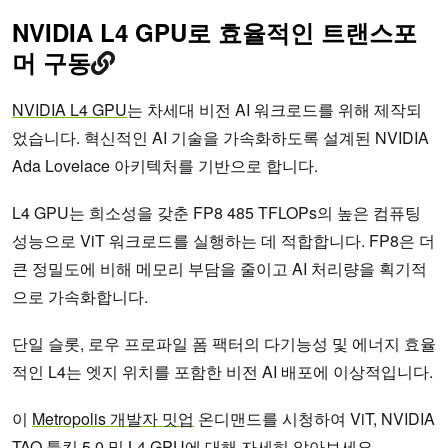
NVIDIA L4 GPU로 효율적인 트랜스포
머 구동
NVIDIA L4 GPU
는 차세대 비전 AI 워크로드를 위해 제작되
었습니다. 혁신적인 AI 기술을 가속화하도록 설계된 NVIDIA
Ada Lovelace 아키텍처를 기반으로 합니다.
L4 GPU는 희소성을 갖춘 FP8 485 TFLOPs의 높은 컴퓨팅
성능으로 ViT 워크로드를 실행하는 데 적합합니다. FP8은 더
큰 정밀도에 비해 메모리 부담을 줄이고 AI 처리량을 획기적
으로 가속화합니다.
단일 슬롯, 로우 프로파일 폼 팩터의 다기능성 및 에너지 효율
적인 L4는 엣지 위치를 포함한 비전 AI 배포에 이상적입니다.
이
Metropolis 개발자 밋업
온디맨드를 시청하여 ViT, NVIDIA
TAO 툴킷 5.0 및 L4 GPU에 대해 자세히 알아보세요.