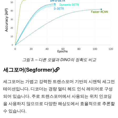
그림 3. – 다른 모델과 DINO의 정확도 비교
세그포머(Segformer)
세그포머는 가볍고 강력한 트랜스포머 기반의 시맨틱 세그먼
테이션입니다. 디코더는 경량 멀티 헤드 인식 레이어로 구성
되어 있습니다. 주로 트랜스포머에서 사용되는 위치 인코딩
을 사용하지 않으므로 다양한 해상도에서 효율적으로 추론할
수 있습니다.