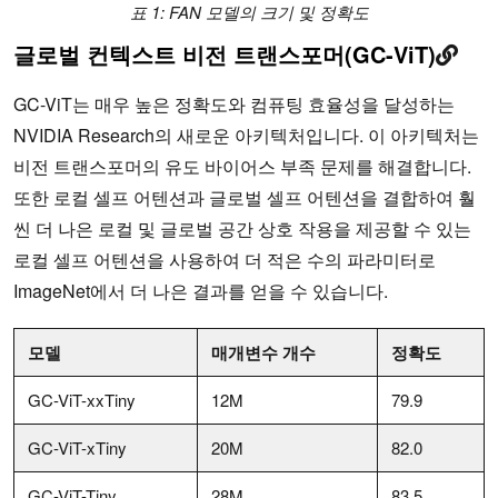
표 1: FAN 모델의 크기 및 정확도
글로벌 컨텍스트 비전 트랜스포머(GC-ViT)
GC-ViT는 매우 높은 정확도와 컴퓨팅 효율성을 달성하는
NVIDIA Research의 새로운 아키텍처입니다. 이 아키텍처는
비전 트랜스포머의 유도 바이어스 부족 문제를 해결합니다.
또한 로컬 셀프 어텐션과 글로벌 셀프 어텐션을 결합하여 훨
씬 더 나은 로컬 및 글로벌 공간 상호 작용을 제공할 수 있는
로컬 셀프 어텐션을 사용하여 더 적은 수의 파라미터로
ImageNet에서 더 나은 결과를 얻을 수 있습니다.
모델
매개변수 개수
정확도
GC-ViT-xxTiny
12M
79.9
GC-ViT-xTiny
20M
82.0
GC-ViT-Tiny
28M
83.5