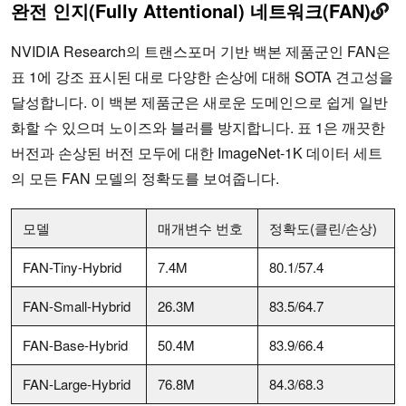
완전 인지(Fully Attentional) 네트워크(FAN)
NVIDIA Research의 트랜스포머 기반 백본 제품군인 FAN은
표 1에 강조 표시된 대로 다양한 손상에 대해 SOTA 견고성을
달성합니다. 이 백본 제품군은 새로운 도메인으로 쉽게 일반
화할 수 있으며 노이즈와 블러를 방지합니다. 표 1은 깨끗한
버전과 손상된 버전 모두에 대한 ImageNet-1K 데이터 세트
의 모든 FAN 모델의 정확도를 보여줍니다.
모델
매개변수 번호
정확도(클린/손상)
FAN-Tiny-Hybrid
7.4M
80.1/57.4
FAN-Small-Hybrid
26.3M
83.5/64.7
FAN-Base-Hybrid
50.4M
83.9/66.4
FAN-Large-Hybrid
76.8M
84.3/68.3