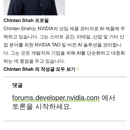
Chintan Shah 프로필
Chintan Shah는 NVIDIA의 선임 제품 관리자로 AI 제품에 주
력하고 있습니다. 그는 스마트 공간, 리테일, 산업 및 기타 산
업 분야를 위한 NVIDIA TAO 및 비전 AI 솔루션을 관리합니
다. 그는 모든 개발자와 기업을 위해 AI를 단순화하고 대중화
하는 데 중점을 두고 있습니다.
Chintan Shah 의 작성글 모두 보기
댓글
forums.developer.nvidia.com
에서
토론을 시작하세요.