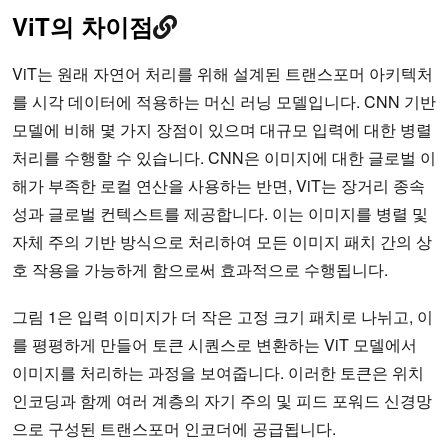
ViT의 차이점
ViT는 원래 자연어 처리를 위해 설계된 트랜스포머 아키텍처
를 시각 데이터에 적용하는 머신 러닝 모델입니다. CNN 기반
모델에 비해 몇 가지 장점이 있으며 대규모 입력에 대한 병렬
처리를 수행할 수 있습니다. CNN은 이미지에 대한 글로벌 이
해가 부족한 로컬 연산을 사용하는 반면, ViT는 장거리 종속
성과 글로벌 컨텍스트를 제공합니다. 이는 이미지를 병렬 및
자체 주의 기반 방식으로 처리하여 모든 이미지 패치 간의 상
호 작용을 가능하게 함으로써 효과적으로 수행됩니다.
그림 1은 입력 이미지가 더 작은 고정 크기 패치로 나뉘고, 이
를 평평하게 만들어 토큰 시퀀스로 변환하는 ViT 모델에서
이미지를 처리하는 과정을 보여줍니다. 이러한 토큰은 위치
인코딩과 함께 여러 계층의 자기 주의 및 피드 포워드 신경망
으로 구성된 트랜스포머 인코더에 공급됩니다.