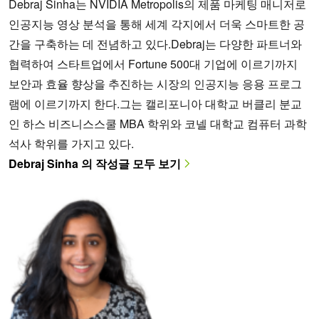
Debraj Sinha는 NVIDIA Metropolis의 제품 마케팅 매니저로
인공지능 영상 분석을 통해 세계 각지에서 더욱 스마트한 공
간을 구축하는 데 전념하고 있다.Debraj는 다양한 파트너와
협력하여 스타트업에서 Fortune 500대 기업에 이르기까지
보안과 효율 향상을 추진하는 시장의 인공지능 응용 프로그
램에 이르기까지 한다.그는 캘리포니아 대학교 버클리 분교
인 하스 비즈니스스쿨 MBA 학위와 코넬 대학교 컴퓨터 과학
석사 학위를 가지고 있다.
Debraj Sinha 의 작성글 모두 보기