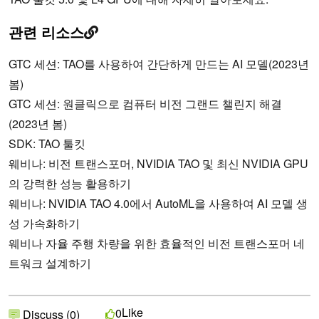
관련 리소스
GTC 세션: TAO를 사용하여 간단하게 만드는 AI 모델(2023년
봄)
GTC 세션: 원클릭으로 컴퓨터 비전 그랜드 챌린지 해결
(2023년 봄)
SDK: TAO 툴킷
웨비나: 비전 트랜스포머, NVIDIA TAO 및 최신 NVIDIA GPU
의 강력한 성능 활용하기
웨비나: NVIDIA TAO 4.0에서 AutoML을 사용하여 AI 모델 생
성 가속화하기
웨비나 자율 주행 차량을 위한 효율적인 비전 트랜스포머 네
트워크 설계하기
Like
0
Discuss (0)