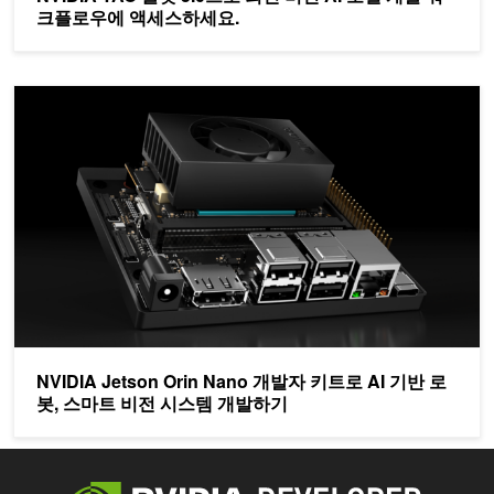
크플로우에 액세스하세요.
NVIDIA Jetson Orin Nano 개발자 키트로 AI 기반 로봇, 스마
NVIDIA Jetson Orin Nano 개발자 키트로 AI 기반 로
봇, 스마트 비전 시스템 개발하기