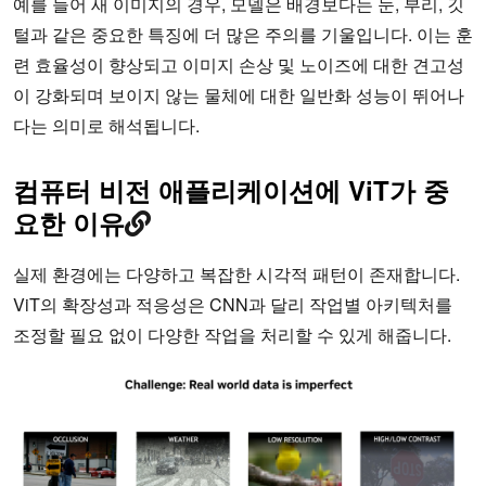
예를 들어 새 이미지의 경우, 모델은 배경보다는 눈, 부리, 깃
털과 같은 중요한 특징에 더 많은 주의를 기울입니다. 이는 훈
련 효율성이 향상되고 이미지 손상 및 노이즈에 대한 견고성
이 강화되며 보이지 않는 물체에 대한 일반화 성능이 뛰어나
다는 의미로 해석됩니다.
컴퓨터 비전 애플리케이션에 ViT가 중
요한 이유
실제 환경에는 다양하고 복잡한 시각적 패턴이 존재합니다.
ViT의 확장성과 적응성은 CNN과 달리 작업별 아키텍처를
조정할 필요 없이 다양한 작업을 처리할 수 있게 해줍니다.