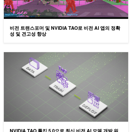
비전 트랜스포머 및 NVIDIA TAO로 비전 AI 앱의 정확
성 및 견고성 향상
NVIDIA TAO 툴킷 5.0으로 최신 비전 AI 모델 개발 워크플로우에
NVIDIA TAO 툴킷 5.0으로 최신 비전 AI 모델 개발 워