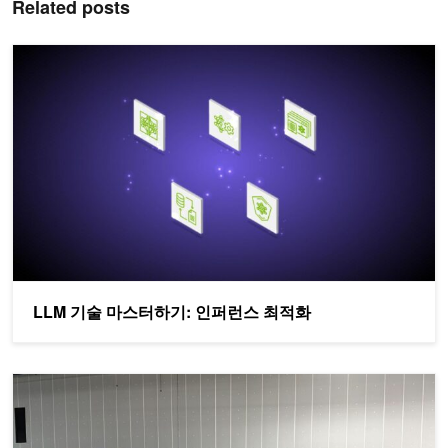
Related posts
LLM 기술 마스터하기: 인퍼런스 최적화
LLM 기술 마스터하기: 인퍼런스 최적화
OpenUSD 및 합성 데이터를 사용한 팔레트 감지 모델 개발