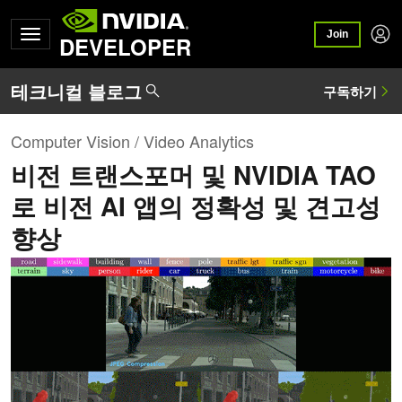
Join
DEVELOPER
Computer Vision / Video Analytics
비전 트랜스포머 및 NVIDIA TAO
로 비전 AI 앱의 정확성 및 견고성
향상