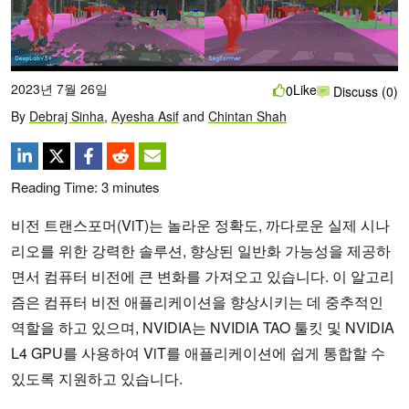
2023년 7월 26일
Like
0
Discuss (0)
By
Debraj Sinha
,
Ayesha Asif
and
Chintan Shah
Reading Time:
3
minutes
비전 트랜스포머(ViT)는 놀라운 정확도, 까다로운 실제 시나
리오를 위한 강력한 솔루션, 향상된 일반화 가능성을 제공하
면서 컴퓨터 비전에 큰 변화를 가져오고 있습니다. 이 알고리
즘은 컴퓨터 비전 애플리케이션을 향상시키는 데 중추적인
역할을 하고 있으며, NVIDIA는 NVIDIA TAO 툴킷 및 NVIDIA
L4 GPU를 사용하여 ViT를 애플리케이션에 쉽게 통합할 수
있도록 지원하고 있습니다.