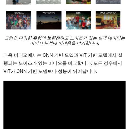
그림 2. 다양한 유형의 불완전하고 노이즈가 있는 실제 데이터는
이미지 분석에 어려움을 야기합니다.
다음 비디오에서는 CNN 기반 모델과 ViT 기반 모델에서 실
행되는 노이즈가 있는 비디오를 비교합니다. 모든 경우에서
ViT가 CNN 기반 모델보다 성능이 뛰어납니다.