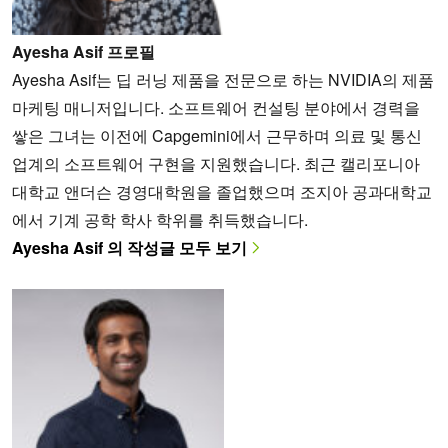
Ayesha Asif 프로필
Ayesha Asif는 딥 러닝 제품을 전문으로 하는 NVIDIA의 제품
마케팅 매니저입니다. 소프트웨어 컨설팅 분야에서 경력을
쌓은 그녀는 이전에 Capgemini에서 근무하며 의료 및 통신
업계의 소프트웨어 구현을 지원했습니다. 최근 캘리포니아
대학교 앤더슨 경영대학원을 졸업했으며 조지아 공과대학교
에서 기계 공학 학사 학위를 취득했습니다.
Ayesha Asif 의 작성글 모두 보기