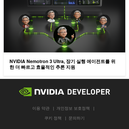
NVIDIA Nemotron 3 Ultra, 장기 실행 에이전트를 위
한 더 빠르고 효율적인 추론 지원
이용 약관
개인정보 보호정책
쿠키 정책
문의하기