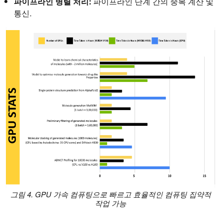
파이프라인 병렬 처리:
파이프라인 단계 간의 중복 계산 및
통신.
그림 4. GPU 가속 컴퓨팅으로 빠르고 효율적인 컴퓨팅 집약적
작업 가능