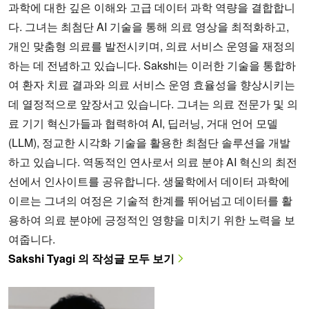
과학에 대한 깊은 이해와 고급 데이터 과학 역량을 결합합니
다. 그녀는 최첨단 AI 기술을 통해 의료 영상을 최적화하고,
개인 맞춤형 의료를 발전시키며, 의료 서비스 운영을 재정의
하는 데 전념하고 있습니다. Sakshi는 이러한 기술을 통합하
여 환자 치료 결과와 의료 서비스 운영 효율성을 향상시키는
데 열정적으로 앞장서고 있습니다. 그녀는 의료 전문가 및 의
료 기기 혁신가들과 협력하여 AI, 딥러닝, 거대 언어 모델
(LLM), 정교한 시각화 기술을 활용한 최첨단 솔루션을 개발
하고 있습니다. 역동적인 연사로서 의료 분야 AI 혁신의 최전
선에서 인사이트를 공유합니다. 생물학에서 데이터 과학에
이르는 그녀의 여정은 기술적 한계를 뛰어넘고 데이터를 활
용하여 의료 분야에 긍정적인 영향을 미치기 위한 노력을 보
여줍니다.
Sakshi Tyagi 의 작성글 모두 보기