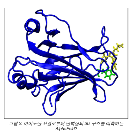
그림 2. 아미노산 서열로부터 단백질의 3D 구조를 예측하는
AlphaFold2