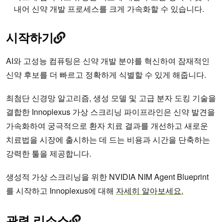
내어 신약 개발 프로세스를 크게 가속화할 수 있습니다.
시작하기
AI와 고성능 컴퓨팅은 신약 개발 분야를 혁신하여 잠재적인
신약 후보를 더 빠르고 정확하게 식별할 수 있게 해줍니다.
최첨단 신경망 알고리즘, 생성 모델 및 고급 분자 도킹 기술을
결합한 Innoplexus 가상 스크리닝 파이프라인은 신약 발견을
가속화하여 궁극적으로 환자 치료 결과를 개선하고 새로운
치료법을 시장에 출시하는 데 드는 비용과 시간을 단축하는
강력한 툴을 제공합니다.
생성적 가상 스크리닝을 위한 NVIDIA NIM Agent Blueprint
를 시작하고 Innoplexus에 대해
자세히 알아보세요.
관련 리소스