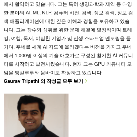
에서 활약하고 있습니다. 그는 특히 생명과학과 제약 등 다양
한 분야의 AI, ML, NLP, 컴퓨터 비전, 검색, 정보 검색, 정보 검
색 애플리케이션에 대한 깊은 이해와 경험을 보유하고 있습
니다. 그는 장수와 성취를 위한 문제 해결에 열정적이며 트레
킹, 여행, 독서, 야심찬 기업가 및 신생 스타트업 멘토링을 즐
기며, 푸네를 세계 AI 지도에 올리겠다는 비전을 가지고 푸네
에서 1,000명 이상의 기술 애호가로 구성된 활기찬 AI 커뮤니
티를 시작하고 발전시켰습니다. 현재 그는 GPU 커뮤니티 모
임을 벵갈루루와 뭄바이로 확장하고 있습니다.
Gaurav Tripathi 의 작성글 모두 보기