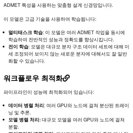
ADMET 특성을 사용하는 맞춤형 설계 신경망입니다.
이 모델은 고급 기술을 사용하여 학습됩니다:
멀티태스크 학습
: 이 모델은 여러 ADMET 작업을 동시에
학습하여 전반적인 성능과 정확도를 향상시킵니다.
전이 학습
: 모델은 대규모 분자 구조 데이터 세트에 대해 미
세 조정되어 보이지 않는 새로운 분자에 대해서도 잘 일반
화할 수 있습니다.
워크플로우 최적화
파이프라인이 성능에 최적화되어 있습니다:
데이터 병렬 처리
: 여러 GPU와 노드에 걸쳐 분산된 트레이
닝 및 추론.
모델 병렬 처리:
대규모 모델을 여러 GPU와 노드에 걸쳐
분할.