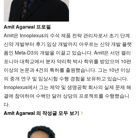
Amit Agarwal 프로필
Amit은 Innoplexus의 수석 제품 전략 관리자로서 초기 단계
신약 개발부터 후기 임상 개발까지 아우르는 신약 개발 플랫
폼인 Meta-D3의 개발을 이끌고 있습니다. Amit은 서던 캘리
포니아 대학교에서 분자 약리학 박사 학위를 받았으며 10편
이상의 논문과 4건의 특허를 출원했습니다. 그는 10년 이상
의 중개 연구 및 임상시험 수행 경험을 보유하고 있습니다.
Innoplexus에서 그는 제약 및 생명공학 회사의 실제 문제 해
결에 참여하여 수백만 달러 상당의 프로젝트를 수행했습니
다.
Amit Agarwal 의 작성글 모두 보기