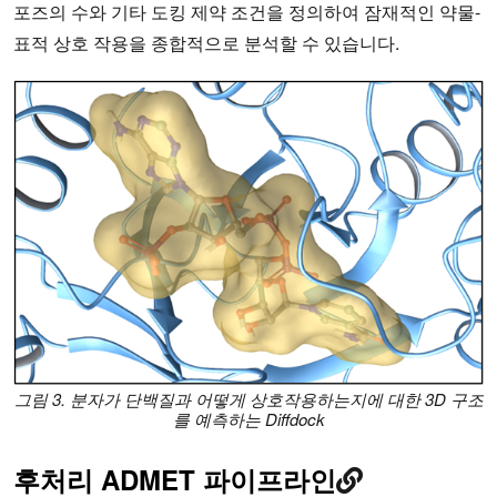
포즈의 수와 기타 도킹 제약 조건을 정의하여 잠재적인 약물-
표적 상호 작용을 종합적으로 분석할 수 있습니다.
그림 3. 분자가 단백질과 어떻게 상호작용하는지에 대한 3D 구조
를 예측하는 Diffdock
후처리 ADMET 파이프라인