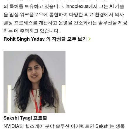
의 특허를 보유하고 있습니다. Innoplexus에서 그는 AI 기술
을 임상 워크플로우에 통합하여 다양한 의료 환경에서 의사
결정 프로세스를 개선하고 운영을 간소화하는 솔루션을 제공
하는 데 주력하고 있습니다.
Rohit Singh Yadav 의 작성글 모두 보기
Sakshi Tyagi 프로필
NVIDIA의 헬스케어 분야 솔루션 아키텍트인 Sakshi는 생물