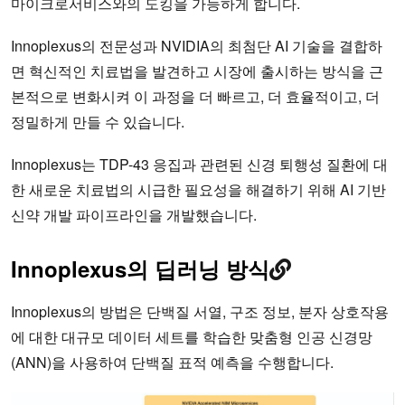
마이크로서비스와의 도킹을 가능하게 합니다.
Innoplexus의 전문성과 NVIDIA의 최첨단 AI 기술을 결합하
면 혁신적인 치료법을 발견하고 시장에 출시하는 방식을 근
본적으로 변화시켜 이 과정을 더 빠르고, 더 효율적이고, 더
정밀하게 만들 수 있습니다.
Innoplexus는 TDP-43 응집과 관련된 신경 퇴행성 질환에 대
한 새로운 치료법의 시급한 필요성을 해결하기 위해 AI 기반
신약 개발 파이프라인을 개발했습니다.
Innoplexus의 딥러닝 방식
Innoplexus의 방법은 단백질 서열, 구조 정보, 분자 상호작용
에 대한 대규모 데이터 세트를 학습한 맞춤형 인공 신경망
(ANN)을 사용하여 단백질 표적 예측을 수행합니다.