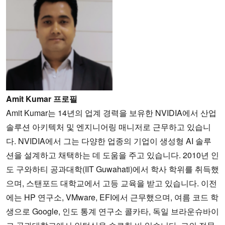
Amit Kumar 프로필
Amit Kumar는 14년의 업계 경력을 보유한 NVIDIA에서 산업
솔루션 아키텍처 및 엔지니어링 매니저로 근무하고 있습니
다. NVIDIA에서 그는 다양한 업종의 기업이 생성형 AI 솔루
션을 설계하고 채택하는 데 도움을 주고 있습니다. 2010년 인
도 구와하티 공과대학(IIT Guwahati)에서 학사 학위를 취득했
으며, 스탠포드 대학교에서 고등 교육을 받고 있습니다. 이전
에는 HP 연구소, VMware, EFI에서 근무했으며, 여름 코드 학
생으로 Google, 인도 통계 연구소 콜카타, 독일 브라운슈바이