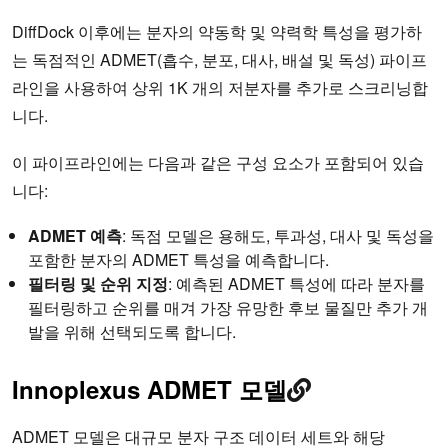
DiffDock 이후에는 분자의 약동학 및 약력학 특성을 평가하
는 독점적인 ADMET(흡수, 분포, 대사, 배설 및 독성) 파이프
라인을 사용하여 상위 1K 개의 저분자를 추가로 스크리닝합
니다.
이 파이프라인에는 다음과 같은 구성 요소가 포함되어 있습
니다:
ADMET 예측
: 독점 모델은 용해도, 투과성, 대사 및 독성을
포함한 분자의 ADMET 특성을 예측합니다.
필터링 및 순위 지정
: 예측된 ADMET 특성에 따라 분자를
필터링하고 순위를 매겨 가장 유망한 후보 물질만 추가 개
발을 위해 선택되도록 합니다.
Innoplexus ADMET 모델
ADMET 모델은 대규모 분자 구조 데이터 세트와 해당