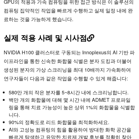
GPU의 적용과 가속 컴퓨팅을 위한 접근 방식은 이 솔루션의
컴퓨팅 집약적인 작업을 빠르게 수행하고 실제 일정 내에 완
료하는 것을 가능하게 했습니다.
실제 적용 사례 및 시사점
NVIDIA H100 클러스터로 구동되는 Innoplexus의 AI 기반 파
이프라인을 통한 신속한 화합물 식별은 분자 도킹과 더불어
생성된 분자의 가상 스크리닝을 최대 10배까지 가속화하여
연구자들이 다음과 같은 작업을 수행할 수 있게 해줍니다:
580만 개의 작은 분자를 5~8시간 내에 스크리닝합니다.
백만 개의 화합물에 대해 몇 시간 내에 ADMET 프로파일
링을 통해 치료 가능성이 높은 상위 1%의 화합물을 식별합
니다.
90%의 정확도로 리드 화합물을 최적화하세요.
AI와 고성능 컴퓨팅의 힘을 활용하여 방대한 화학 공간을
빠르게 탐색하고 유망한 치료제 개발 후보를 정확히 찾아