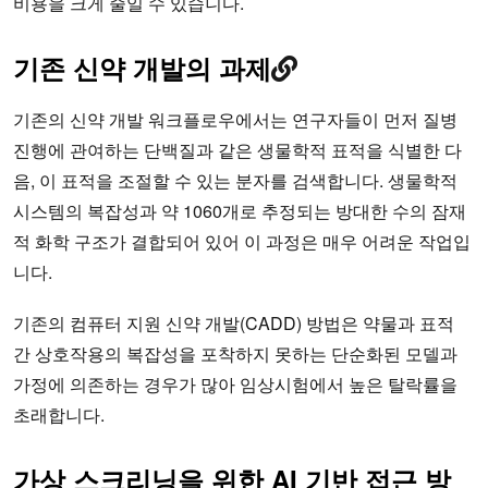
비용을 크게 줄일 수 있습니다.
기존 신약 개발의 과제
기존의 신약 개발 워크플로우에서는 연구자들이 먼저 질병
진행에 관여하는 단백질과 같은 생물학적 표적을 식별한 다
음, 이 표적을 조절할 수 있는 분자를 검색합니다. 생물학적
시스템의 복잡성과 약 1060개로 추정되는 방대한 수의 잠재
적 화학 구조가 결합되어 있어 이 과정은 매우 어려운 작업입
니다.
기존의 컴퓨터 지원 신약 개발(CADD) 방법은 약물과 표적
간 상호작용의 복잡성을 포착하지 못하는 단순화된 모델과
가정에 의존하는 경우가 많아 임상시험에서 높은 탈락률을
초래합니다.
가상 스크리닝을 위한 AI 기반 접근 방