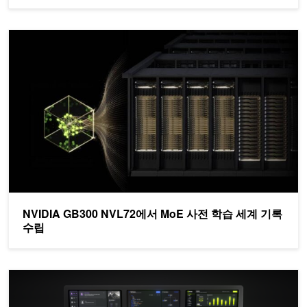
NVIDIA GB300 NVL72에서 MoE 사전 학습 세계 기록 수립
NVIDIA GB300 NVL72에서 MoE 사전 학습 세계 기록
수립
NVIDIA Nemotron 3 Ultra, 장기 실행 에이전트를 위한 더 빠르