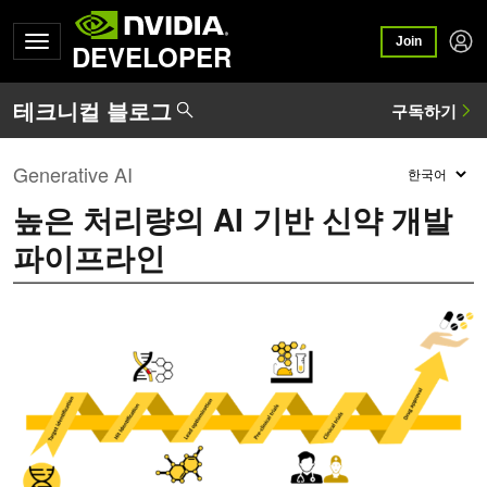
Join
DEVELOPER
Generative AI
높은 처리량의 AI 기반 신약 개발
파이프라인