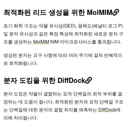
최적화된 리드 생성을 위한 MolMIM
초기 화학 구조는 약물 유사성(QED), 용해도(페널티 로그 P)
및 분자 유사성과 같은 특정 특성에 최적화된 새로운 분자 구
조를 생성하는
MolMIM
NIM 마이크로서비스를 통과합니다.
생성된 분자는 요구 사항에 따라 여러 주기에 걸쳐 반복적으
로 최적화됩니다.
분자 도킹을 위한 DiffDock
분자 도킹은 약물이 결합하는 표적 단백질의 최적 부위를 결
정하는 데 도움이 됩니다. 최적화된 분자와 표적 단백질 구조
는 단백질에 대한 분자의 결합 위치를 예측하는
DiffDock
에
의해 처리됩니다.