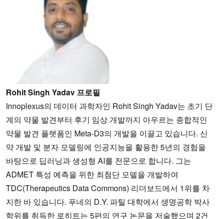
Rohit Singh Yadav 프로필
Innoplexus의 데이터 과학자인 Rohit Singh Yadav는 초기 단
계의 약물 발견부터 후기 임상 개발까지 아우르는 종합적인
약물 발견 플랫폼인 Meta-D3의 개발을 이끌고 있습니다. 신
약 개발 및 분자 모델링에 인공지능을 활용한 5년의 경험을
바탕으로 딥러닝과 생성형 AI를 전문으로 합니다. 그는
ADMET 특성 예측을 위한 최첨단 모델을 개발하여
TDC(Therapeutics Data Commons) 리더보드에서 1위를 차
지한 바 있습니다. 푸네의 D.Y. 파틸 대학에서 생명공학 박사
학위를 취득한 로히트는 5편의 연구 논문을 저술했으며 2건