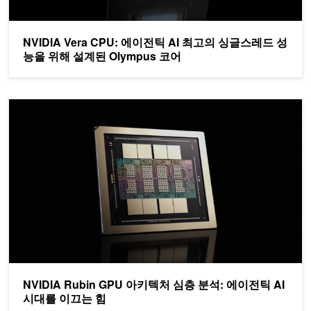
NVIDIA Vera CPU: 에이전틱 AI 최고의 싱글스레드 성
능을 위해 설계된 Olympus 코어
NVIDIA Rubin GPU 아키텍처 심층 분석: 에이전틱 AI 시대를 이끄
NVIDIA Rubin GPU 아키텍처 심층 분석: 에이전틱 AI
시대를 이끄는 힘