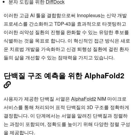
분자 도킹을 위한
DiffDock
이러한 고급 AI 툴을 결합함으로써 Innoplexus는 신약 개발
프로세스를 간소화하고 TDP-43을 효과적으로 타겟팅하고
이러한 쇠약성 질환의 진행을 완화할 수 있는 유망한 후보를
식별하는 것을 목표로 합니다. 이 혁신적인 접근 방식은 새로
운 치료법 개발을 가속화하고 신경 퇴행성 질환에 걸린 환자
들의 삶을 개선할 수 있는 잠재력을 가지고 있습니다.
단백질 구조 예측을 위한 AlphaFold2
사용자가 제공한 단백질 서열은
AlphaFold2
NIM 마이크로
서비스를 통해 처리되어 표적 단백질의 3D 구조를 정확하게
결정합니다. 이 단계에서는 서열을 알려진 단백질과 정렬하
는 과정이 포함되며, 정확도를 높이기 위해 다양한 정렬 구성
을 제공합니다.