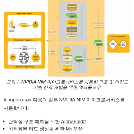
그림 1. NVIDIA NIM 마이크로서비스를 사용한 구조 및 리간드
기반 신약 개발을 위한 워크플로우
Innoplexus는 다음과 같은 NVIDIA NIM 마이크로서비스를
사용합니다:
단백질 구조 예측을 위한
AlphaFold2
최적화된 리드 생성을 위한
MolMIM