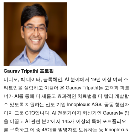
Gaurav Tripathi 프로필
비디오, 빅 데이터, 블록체인, AI 분야에서 19년 이상 여러 스
타트업을 설립하고 이끌어 온 Gaurav Tripathi는 고객과 파트
너가 AI를 통해 더 새롭고 효과적인 치료법을 더 빨리 개발할
수 있도록 지원하는 선도 기업 Innoplexus AG의 공동 창립자
이자 그룹 CTO입니다. AI 전문가이자 혁신가인 Gaurav는 팀
을 이끌고 AI 관련 분야에서 145개 이상의 특허 포트폴리오
를 구축하고 이 중 45개를 발명자로 보유하는 등 Innoplexus