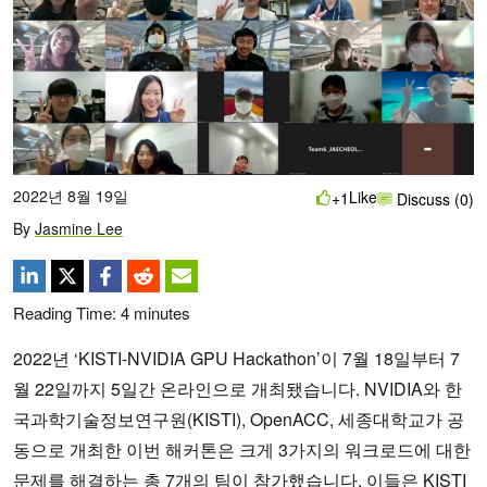
2022년 8월 19일
Like
+1
Discuss (0)
By
Jasmine Lee
Reading Time:
4
minutes
2022년 ‘KISTI-NVIDIA GPU Hackathon’이 7월 18일부터 7
월 22일까지 5일간 온라인으로 개최됐습니다. NVIDIA와 한
국과학기술정보연구원(KISTI), OpenACC, 세종대학교가 공
동으로 개최한 이번 해커톤은 크게 3가지의 워크로드에 대한
문제를 해결하는 총 7개의 팀이 참가했습니다. 이들은 KISTI