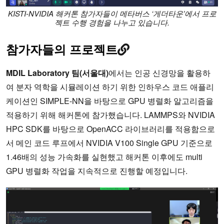
KISTI-NVIDIA 해커톤 참가자들이 메타버스 ‘게더타운’에서 프로
젝트 수행 경험을 나누고 있습니다.
참가자들의 프로젝트
MDIL Laboratory 팀(서울대)
에서는 인공 신경망을 활용하
여 분자 역학을 시뮬레이션 하기 위한 인하우스 코드 애플리
케이션인 SIMPLE-NN을 바탕으로 GPU 병렬화 알고리즘을
적용하기 위해 해커톤에 참가했습니다. LAMMPS와 NVIDIA
HPC SDK를 바탕으로 OpenACC 라이브러리를 적용함으로
서 메인 코드 루프에서 NVIDIA V100 Single GPU 기준으로
1.46배의 성능 가속화를 실현했고 해커톤 이후에도 multi
GPU 병렬화 작업을 지속적으로 진행할 예정입니다.