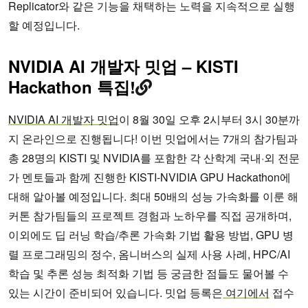
Replicator와 같은 기능을 채택하는 노력을 지속적으로 실행
할 예정입니다.
NVIDIA AI 개발자 밋업 – KISTI
Hackathon 특집!
NVIDIA AI 개발자 밋업
이 8월 30일 오후 2시부터 3시 30분까
지 온라인으로 진행됩니다! 이번 밋업에서는 7개의 참가팀과
총 28명의 KISTI 및 NVIDIA를 포함한 각 산학계 국내·외 전문
가 멘토들과 함께 진행한 KISTI-NVIDIA GPU Hackathon에
대해 알아볼 예정입니다. 최대 50배의 성능 가속화를 이룬 해
커톤 참가팀들의 프로젝트 경험과 노하우를 직접 공개하며,
이외에도 딥 러닝 학습/추론 가속화 기법 활용 방법, GPU 병
렬 프로그래밍의 정수, 옴니버스의 실제 사용 사례, HPC/AI
학습 및 추론 성능 최적화 기법 등 궁금한 점들도 물어볼 수
있는 시간이 준비되어 있습니다. 밋업 등록은
여기에서
접수