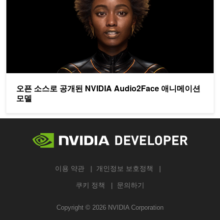
오픈 소스로 공개된 NVIDIA Audio2Face 애니메이션
모델
이용 약관
개인정보 보호정책
쿠키 정책
문의하기
Copyright ©
2026
NVIDIA Corporation