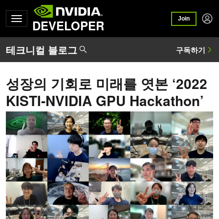
Join
DEVELOPER
성장의 기회로 미래를 엿본 ‘2022
KISTI-NVIDIA GPU Hackathon’