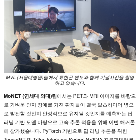
MVL (서울대병원)팀에서 류현곤 멘토와 함께 기념사진을 촬영
하고 있습니다.
MoNET (연세대 의대)팀
에서는 PET와 MRI 이미지를 바탕으
로 가벼운 인지 장애를 가진 환자들이 결국 알츠하이머 병으
로 발전할 것인지 안정적으로 유지될 것인지를 예측하는 딥
러닝 기반 모델 바탕으로 고속 추론 적용을 위해 이번 해커톤
에 참가했습니다. PyTorch 기반으로 딥 러닝 추론을 위한
TensorRT 및 Triton Inference Server, NVIDIA 프로파일러를