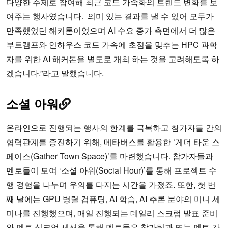
다양한 주제로 참여해 최근 코드 가속화의 트렌드 변화를 보
여주는 행사였습니다. 의미 있는 결과를 낼 수 있어 모두가
만족했었던 해커톤이었으며 AI 수요 증가 측면에서 더 많은
부트캠프와 인하우스 코드 가속에 초점을 맞추는 HPC 과학
자를 위한 AI 해커톤을 별도로 개최 하는 것을 고려해도록 하
겠습니다.”라고 말했습니다.
소셜 아워
온라인으로 진행되는 행사의 한계를 극복하고 참가자들 간의
협력관계를 증진하기 위해, 메타버스를 활용한 ‘게더 타운 스
페이스(Gather Town Space)’를 마련했습니다. 참가자들과
멘토들이 모여 ‘소셜 아워(Social Hour)’를 통해 프로젝트 수
행 경험을 나누며 우의를 다지는 시간을 가졌죠. 또한, 첫 번
째 날에는 GPU 병렬 컴퓨팅, AI 학습, AI 추론 분야의 미니 세
미나를 진행했으며, 매일 진행되는 데일리 스크럼 발표 준비
와 멘토 싱크업 세션을 통해 멘토들은 참가팀과 또는 멘토 간