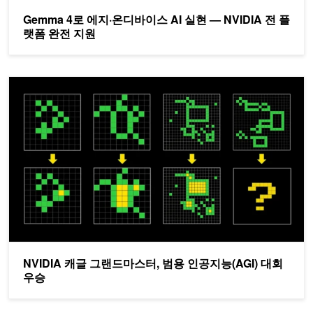
Gemma 4로 에지·온디바이스 AI 실현 — NVIDIA 전 플
랫폼 완전 지원
NVIDIA 캐글 그랜드마스터, 범용 인공지능(AGI) 대회 우승
NVIDIA 캐글 그랜드마스터, 범용 인공지능(AGI) 대회
우승