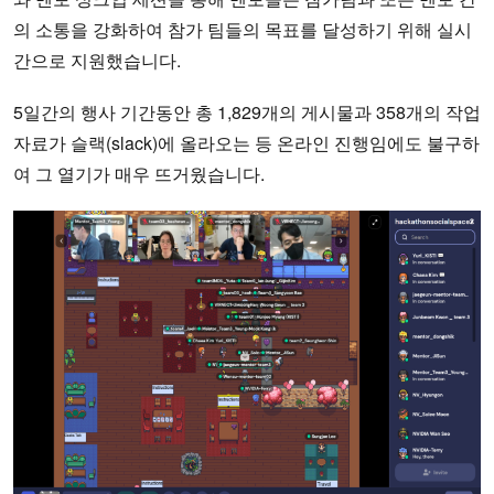
의 소통을 강화하여 참가 팀들의 목표를 달성하기 위해 실시
간으로 지원했습니다.
5일간의 행사 기간동안 총 1,829개의 게시물과 358개의 작업
자료가 슬랙(slack)에 올라오는 등 온라인 진행임에도 불구하
여 그 열기가 매우 뜨거웠습니다.