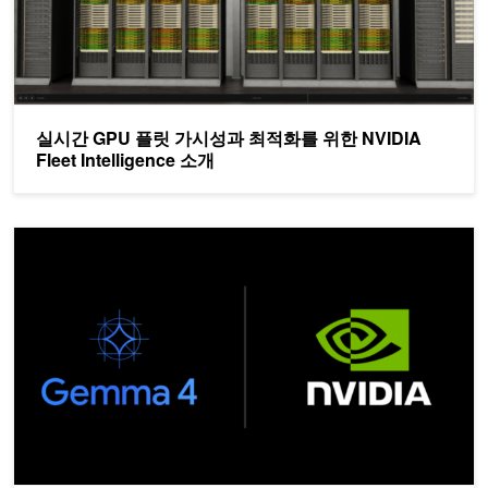
실시간 GPU 플릿 가시성과 최적화를 위한 NVIDIA
Fleet Intelligence 소개
Gemma 4로 에지·온디바이스 AI 실현 — NVIDIA 전 플랫폼 완전 