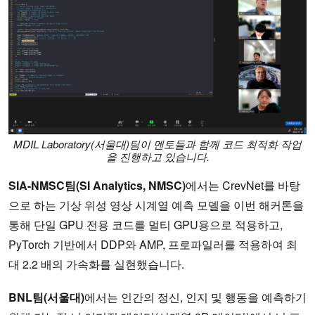
MDIL Laboratory(서울대)팀이 멘토들과 함께 코드 최적화 작업
을 진행하고 있습니다.
SIA-NMSC팀(SI Analytics, NMSC)
에서는 CrevNet를 바탕
으로 하는 기상 위성 영상 시계열 예측 모델을 이번 해커톤을
통해 단일 GPU 전용 코드를 멀티 GPU용으로 적용하고,
PyTorch 기반에서 DDP와 AMP, 프로파일러를 적용하여 최
대 2.2 배의 가속화를 실현했습니다.
BNL팀(서울대)
에서는 인간의 정신, 인지 및 행동을 예측하기