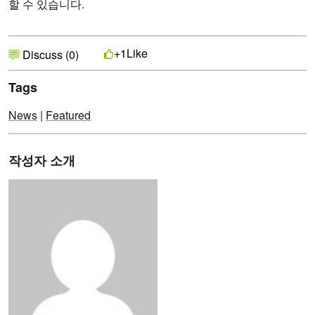
할 수 있습니다.
Like
+1
Discuss (0)
Tags
News
|
Featured
작성자 소개