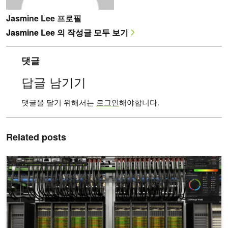
Jasmine Lee 프로필
Jasmine Lee 의 작성글 모두 보기
댓글
답글 남기기
댓글을 달기 위해서는
로그인
해야합니다.
Related posts
실시간 GPU 플릿 가시성과 최적화를 위한 NVIDIA Fleet Intelligen