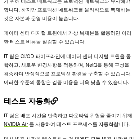
기 위해 테스트 네트워크는 프로덕션 네트워크와 유사해야
합니다. 하지만 프로덕션 네트워크를 물리적으로 복제하는
것은 자본과 운영 비용이 높습니다.
데이터 센터 디지털 트윈에서 가상 복제본을 활용하면 이러
한 테스트 비용을 절감할 수 있습니다.
IT 팀은 CI/CD 파이프라인에 데이터 센터 디지털 트윈을 통
합하고, 새로운 변경사항을 적용하며, NetQ를 통해 구성을
검증하여 안정적으로 프로덕션 환경을 구축할 수 있습니다.
이러한 수준의 통합은 검증 비용을 더욱 낮출 수 있습니다.
테스트 자동화
IT 팀은 배포 시간을 단축하고 다운타임 위험을 줄이기 위해
NVIDIA Air
를 사용하여 테스트 프로세스를 자동화합니다.
임시 변경 사항을 테스트하는 것 외에도 모든 변경 사항은 일