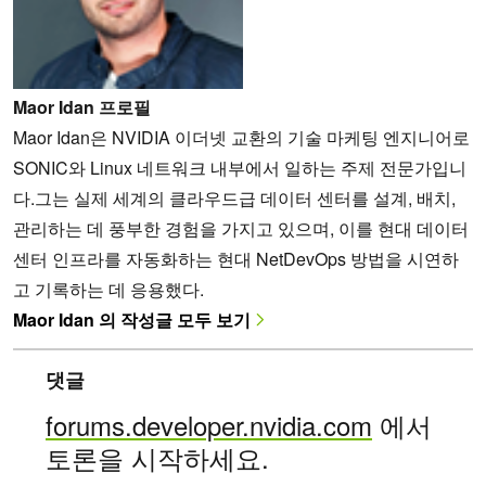
Maor Idan 프로필
Maor Idan은 NVIDIA 이더넷 교환의 기술 마케팅 엔지니어로
SONIC와 Linux 네트워크 내부에서 일하는 주제 전문가입니
다.그는 실제 세계의 클라우드급 데이터 센터를 설계, 배치,
관리하는 데 풍부한 경험을 가지고 있으며, 이를 현대 데이터
센터 인프라를 자동화하는 현대 NetDevOps 방법을 시연하
고 기록하는 데 응용했다.
Maor Idan 의 작성글 모두 보기
댓글
forums.developer.nvidia.com
에서
토론을 시작하세요.