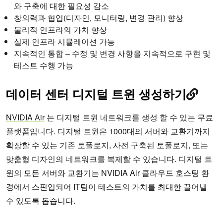
와 구축에 대한 필요성 감소
창의력과 협업(디자인, 모니터링, 변경 관리) 향상
물리적 인프라의 가치 향상
실제 인프라 시뮬레이션 가능
지속적인 통합 – 수정 및 변경 사항을 지속적으로 구현 및
테스트 수행 가능
데이터 센터 디지털 트윈 생성하기
NVIDIA Air
는 디지털 트윈 네트워크를 생성 할 수 있는 무료
플랫폼입니다. 디지털 트윈은 1000대의 서버와 교환기까지
확장할 수 있는 기존 토폴로지, 사전 구축된 토폴로지, 또는
맞춤형 디자인의 네트워크를 복제할 수 있습니다. 디지털 트
윈의 모든 서버와 교환기는 NVIDIA Air 클라우드 호스팅 환
경에서 스핀업되어 IT팀이 테스트의 가치를 최대한 끌어낼
수 있도록 돕습니다.