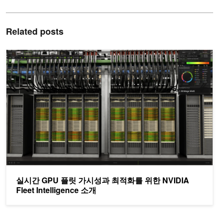
Related posts
실시간 GPU 플릿 가시성과 최적화를 위한 NVIDIA Fleet Intelligen
실시간 GPU 플릿 가시성과 최적화를 위한 NVIDIA
Fleet Intelligence 소개