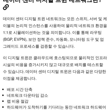
데이터 센터 디지털 트윈 네트워크는 모든 스위치, 서버 및 케
이블의 논리적 인스턴스를 사용하여 물리적 네트워크 환경을
1:1로 시뮬레이션하는 것을 의미합니다. 이를 통해 라우팅
(BGP, EVPN), 보안 정책 준수, 자동화, 모니터링 도구 및 업
그레이드 프로세스를 검증할 수 있습니다.
이 디지털 트윈은 클라우드에 호스팅되므로 물리적인 인프라
시설의 비용을 증가시키지 않고 대규모로 배치를 테스트할
수 있습니다. 데이터 센터 디지털 트윈은 다음과 같은 다양한
이점을 제공합니다.
배포 시간 단축
네트워크 다운타임 감소
랩 비용 절감
하드웨어가 도착하기를 기다리는 동안 네트워크 하드웨어