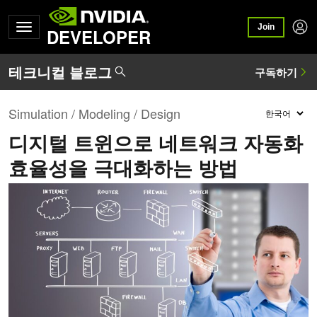
Join
DEVELOPER
Simulation / Modeling / Design
디지털 트윈으로 네트워크 자동화
효율성을 극대화하는 방법