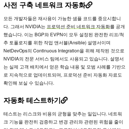
사전 구축 네트워크 자동화
모든 개발자들은 재사용이 가능한 샘플 코드를 중요시합니
다. 그래서 NVIDIA는
프로덕션 준비 네트워크 자동화
를 공개
했습니다. 이는 BGP와 EVPN이 모두 설정된 완전한 리프/척
추 토폴로지를 위한 작업 앤서블(Ansible) 설명서이며
NetDevOps의 Continuous Integration을 위해 제작된 것으로
NVIDIA의 전문 서비스 팀에서도 사용되고 있습니다. 설명서
는 실제 고객 배치에서 얻은 학습 내용 및 모범 사례를 기반으
로 지속적으로 업데이트되며, 프로덕션 준비 자동화 자료도
확인해 보실 수 있습니다.
자동화 테스트하기
테스트는 리스크와 비용의 균형을 맞추는 일입니다. 네트워
크 기능을 완전히 검증하고 변경 관리와 관련된 위험을 줄이