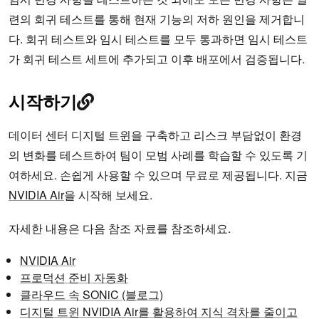
련의 회귀 테스트를 통해 현재 기능의 저하 원인을 제거합니
다. 회귀 테스트와 임시 테스트를 모두 통과하면 임시 테스트
가 회귀 테스트 세트에 추가되고 이후 배포에서 검증됩니다.
시작하기
데이터 센터 디지털 트윈을 구축하고 리스크 부담없이 환경
의 변화를 테스트하여 팀이 모범 사례를 학습할 수 있도록 기
여하세요. 손쉽게 사용할 수 있으며 무료로 제공됩니다. 지금
NVIDIA Air
을 시작해 보세요.
자세한 내용은 다음 참조 자료를 참조하세요.
NVIDIA Air
프로덕션 준비 자동화
클라우드 속 SONiC (블로그)
디지털 트윈 NVIDIA Air를 활용하여 지식 격차를 줄이고