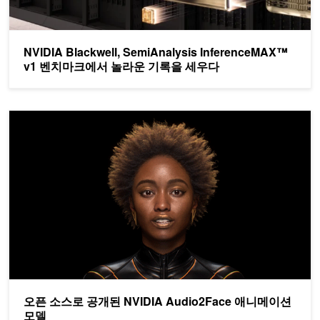
NVIDIA Blackwell, SemiAnalysis InferenceMAX™
v1 벤치마크에서 놀라운 기록을 세우다
오픈 소스로 공개된 NVIDIA Audio2Face 애니메이션 모델
오픈 소스로 공개된 NVIDIA Audio2Face 애니메이션
모델