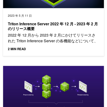
2023 年 5 月 11 日
Triton Inference Server 2022 年 12 月 - 2023 年 2 月
のリリース概要
2022 年 12 月から 2023 年 2 月にかけてリリースさ
れた Triton Inference Server の各機能などについて、
2 MIN READ
アンサンブル モデルによる NVIDIA Triton Inference Serv