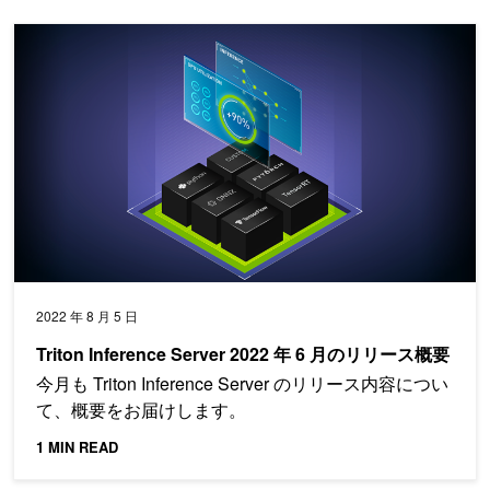
Triton Inference Server 2022 年 6 月のリリース概要
2022 年 8 月 5 日
Triton Inference Server 2022 年 6 月のリリース概要
今月も Triton Inference Server のリリース内容につい
て、概要をお届けします。
1 MIN READ