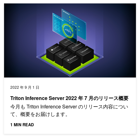
Triton Inference Server 2022 年 7 月のリリース概要
2022 年 9 月 1 日
Triton Inference Server 2022 年 7 月のリリース概要
今月も Triton Inference Server のリリース内容につい
て、概要をお届けします。
1 MIN READ