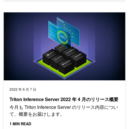
Triton Inference Server 2022 年 4 月のリリース概要
2022 年 6 月 7 日
Triton Inference Server 2022 年 4 月のリリース概要
今月も Triton Inference Server のリリース内容につい
て、概要をお届けします。
1 MIN READ