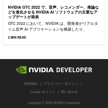
NVIDIA GTC 2022 で、音声、レコメンダー、推論な
どを進化させる NVIDIA AI ソフトウェアの主要なア
ップデートが発表
GTC 2022 において、NVIDIA は、開発者がリアルタ
イム音声 AI アプリケーションを構築したり、
2 MIN READ
利用規約
プライバシー ポリシー
Cookie ポリシー
問い合わせ
Copyright ©
2026
NVIDIA Corporation