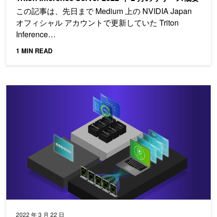
この記事は、先日まで Medium 上の NVIDIA Japan
オフィシャル アカウントで更新していた Triton
Inference…
1 MIN READ
NVIDIA GTC 2022 で、音声、レコメンダー、推論などを進化さ
2022 年 3 月 22 日