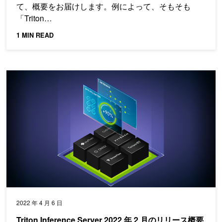
て、概要をお届けします。例によって、そもそも
「Triton…
1 MIN READ
Triton Inference Server 2022 年 2 月のリリース概要
2022 年 4 月 6 日
Triton Inference Server 2022 年 2 月のリリース概要