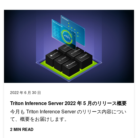
Triton Inference Server 2022 年 5 月のリリース概要
2022 年 6 月 30 日
Triton Inference Server 2022 年 5 月のリリース概要
今月も Triton Inference Server のリリース内容につい
て、概要をお届けします。
2 MIN READ