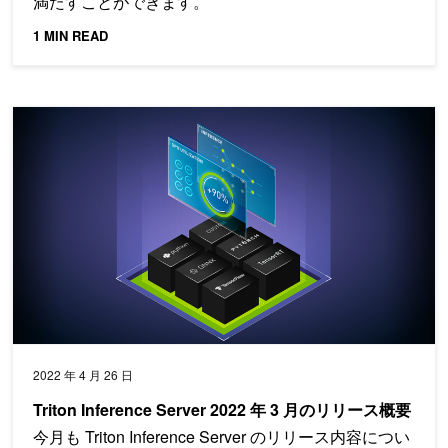
満たすことができます。
1 MIN READ
Triton Inference Server 2022 年 3 月のリリース概要
2022 年 4 月 26 日
Triton Inference Server 2022 年 3 月のリリース概要
今月も Triton Inference Server のリリース内容につい