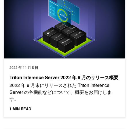
2022 年 11 月 8 日
Triton Inference Server 2022 年 9 月のリリース概要
2022 年 9 月末にリリースされた Triton Inference
Server の各機能などについて、概要をお届けしま
す。
1 MIN READ