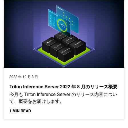
Triton Inference Server 2022 年 8 月のリリース概要
2022 年 10 月 3 日
Triton Inference Server 2022 年 8 月のリリース概要
今月も Triton Inference Server のリリース内容につい
て、概要をお届けします。
1 MIN READ