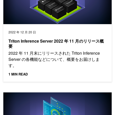
2022 年 12 月 20 日
Triton Inference Server 2022 年 11 月のリリース概
要
2022 年 11 月末にリリースされた Triton Inference
Server の各機能などについて、概要をお届けしま
す。
1 MIN READ
Triton Inference Server 2022 年 10 月のリリース概要