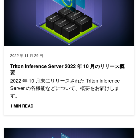
2022 年 11 月 29 日
Triton Inference Server 2022 年 10 月のリリース概
要
2022 年 10 月末にリリースされた Triton Inference
Server の各機能などについて、概要をお届けしま
す。
1 MIN READ
Triton Inference Server 2022 年 9 月のリリース概要