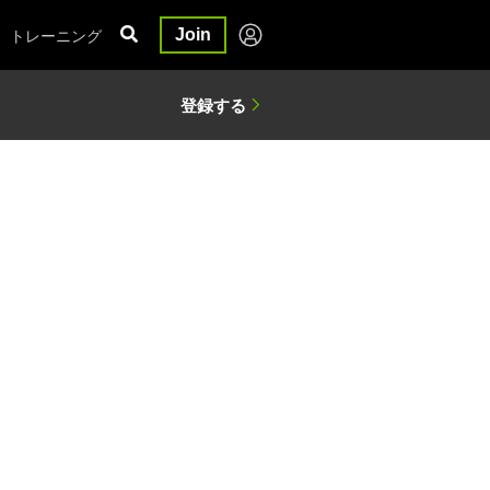
トレーニング
Join