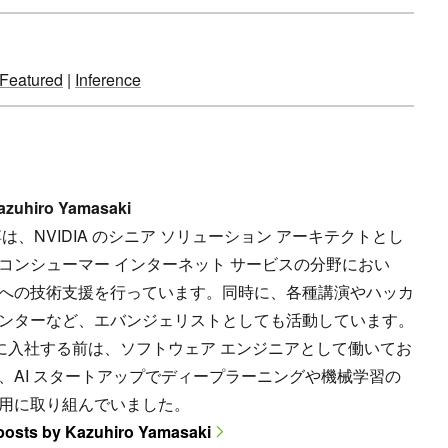
Featured
|
Inference
azuhiro Yamasaki
博は、NVIDIA のシニア ソリューション アーキテクトとし
コンシューマー インターネット サービスの分野におい
への技術支援を行っています。同時に、各種講演やハッカ
ンターなど、エバンジェリストとしても活動しています。
IA に入社する前は、ソフトウェア エンジニアとして働いてお
、AI スタートアップでディープラーニングや機械学習の
用に取り組んでいました。
 posts by Kazuhiro Yamasaki