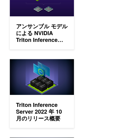
アンサンブル モデル
による NVIDIA
Triton Inference
Server 上での ML
モデル パイプライン
のサービング
Triton Inference Server 2022 年 10 月のリリース概要
Triton Inference
Server 2022 年 10
月のリリース概要