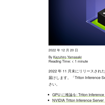
2022 年 12 月 20 日
By
Kazuhiro Yamasaki
Reading Time:
< 1
minute
2022 年 11 月末にリリースされた T
届けします。「Triton Infere
さい。
GPU に推論を: Triton Infere
NVIDIA Triton Inferen