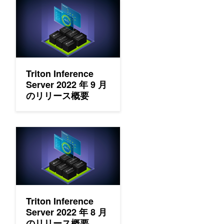
Triton Inference Server 2022 年 9 月のリリース概要
Triton Inference
Server 2022 年 9 月
のリリース概要
Triton Inference Server 2022 年 8 月のリリース概要
Triton Inference
Server 2022 年 8 月
のリリース概要