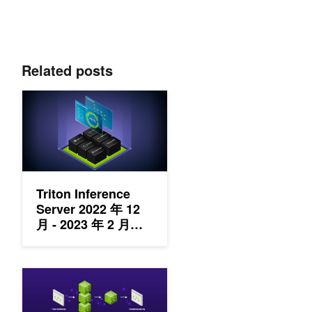
Related posts
Triton Inference Server 2022 年 12 月 - 2023 年 2 月のリリ
Triton Inference
Server 2022 年 12
月 - 2023 年 2 月の
リリース概要
アンサンブル モデルによる NVIDIA Triton Inference Se