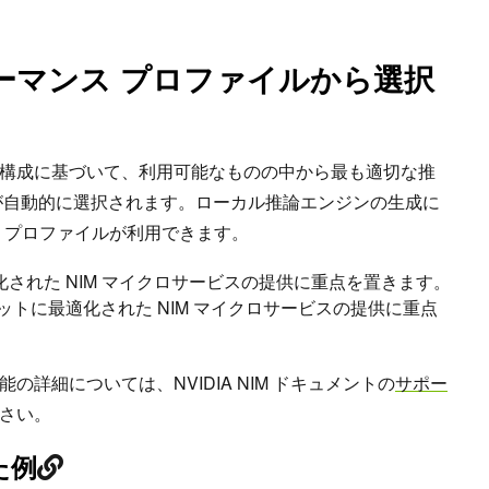
ーマンス プロファイルから選択
構成に基づいて、利用可能なものの中から最も適切な推
が自動的に選択されます。ローカル推論エンジンの生成に
ス プロファイルが利用できます。
された NIM マイクロサービスの提供に重点を置きます。
ットに最適化された NIM マイクロサービスの提供に重点
詳細については、NVIDIA NIM ドキュメントの
サポー
さい。
た例