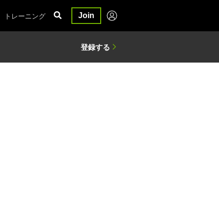
トレーニング
Join