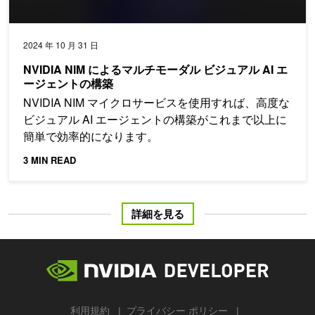
2024 年 10 月 31 日
NVIDIA NIM によるマルチモーダル ビジュアル AI エ
ージェントの構築
NVIDIA NIM マイクロサービスを使用すれば、高度な
ビジュアル AI エージェントの構築がこれまで以上に
簡単で効率的になります。
3 MIN READ
詳細を見る
利用規約
プライバシー ポリシー