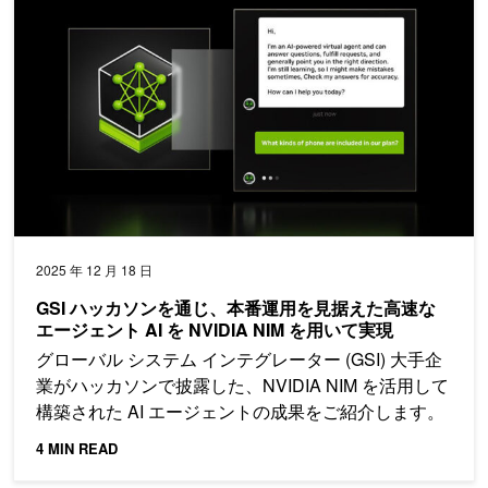
2025 年 12 月 18 日
GSI ハッカソンを通じ、本番運用を見据えた高速な
エージェント AI を NVIDIA NIM を用いて実現
グローバル システム インテグレーター (GSI) 大手企
業がハッカソンで披露した、NVIDIA NIM を活用して
構築された AI エージェントの成果をご紹介します。
4 MIN READ