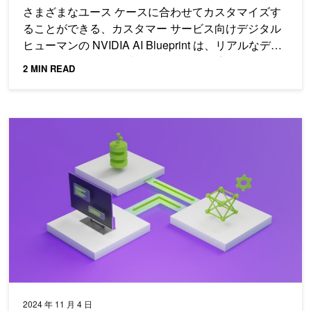
さまざまなユース ケースに合わせてカスタマイズす
ることができる、カスタマー サービス向けデジタル
ヒューマンの NVIDIA AI Blueprint は、リアルなデジ
タル ヒューマンの作成を始めるのに最適です。
2 MIN READ
NVIDIA AI Workbench によるハイブリッド環境におけ
2024 年 11 月 4 日