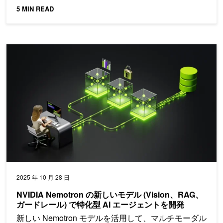
5 MIN READ
NVIDIA Nemotron の新しいモデル (Vision、RAG、ガードレ
2025 年 10 月 28 日
NVIDIA Nemotron の新しいモデル (Vision、RAG、
ガードレール) で特化型 AI エージェントを開発
新しい Nemotron モデルを活用して、マルチモーダル