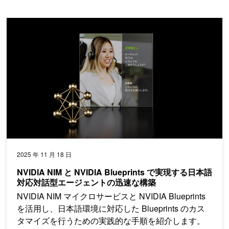
NVIDIA NIM と NVIDIA Blueprints で実現する日本語対
2025 年 11 月 18 日
NVIDIA NIM と NVIDIA Blueprints で実現する日本語
対応対話型エージェントの迅速な構築
NVIDIA NIM マイクロサービスと NVIDIA Blueprints
を活用し、日本語環境に対応した Blueprints のカス
タマイズを行うための実践的な手順を紹介します。