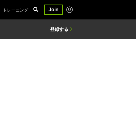
トレーニング
Join