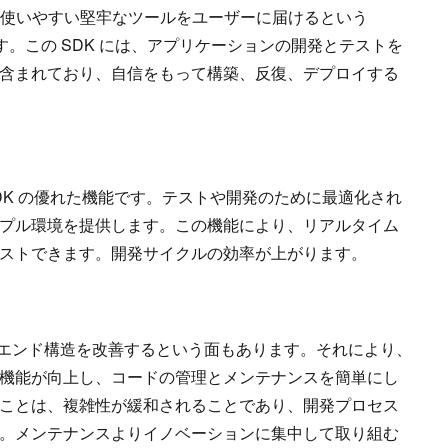
、パワフルで使いやすい堅牢なツールをユーザーに届けるという
です。この SDK には、アプリケーションの開発とテストを
含まれており、自信をもって構築、反復、デプロイする
106 Beta SDK の優れた機能です。テストや開発のために最適化され
プル環境を提供します。この機能により、リアルタイム
ストできます。開発サイクルの効率が上がります。
バックエンド構造を改善するという面もあります。それにより、
機能が向上し、コードの管理とメンテナンスを簡単にし
ことは、複雑性が緩和されることであり、開発プロセス
。メンテナンスよりイノベーションに集中して取り組む