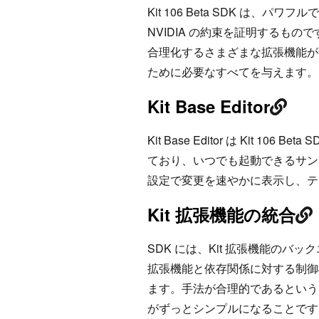
Kit 106 Beta SDK は
NVIDIA の約束を証明するもの
合理化するさまざまな拡張機能が
ために必要なすべてを与えます。
Kit Base Editor
Kit Base Editor は Kit 
ており、いつでも起動できるサン
設定で変更を速やかに表示し、テ
Kit 拡張機能の統合
SDK には、Kit 拡張機能の
拡張機能と依存関係に対する制御
ます。手法が合理的であるという
がずっとシンプルになることです