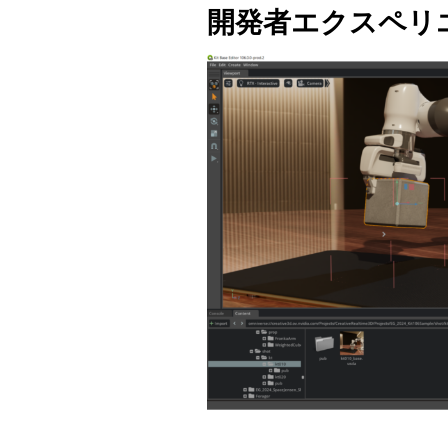
開発者エクスペリ