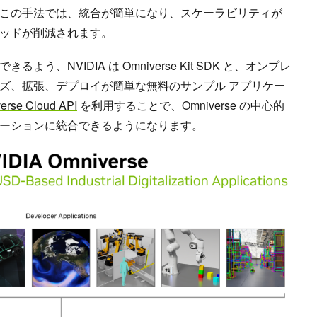
この手法では、統合が簡単になり、スケーラビリティが
ッドが削減されます。
う、NVIDIA は Omniverse Kit SDK と、オンプレ
ズ、拡張、デプロイが簡単な無料のサンプル アプリケー
erse Cloud API
を利用することで、Omniverse の中心的
ーションに統合できるようになります。