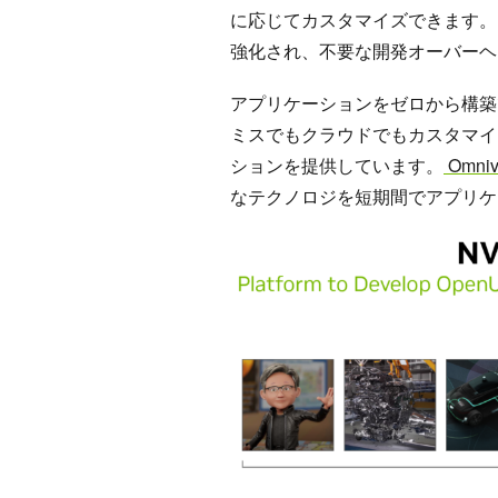
に応じてカスタマイズできます。
強化され、不要な開発オーバーヘ
アプリケーションをゼロから構築できるよ
ミスでもクラウドでもカスタマイ
ションを提供しています。
Omniv
なテクノロジを短期間でアプリケ