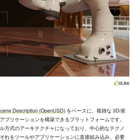
Like
0
Scene Description (OpenUSD)
をベースに、複雑な 3D/産
アプリケーションを構築できるプラットフォームです。
ル方式のアーキテクチャになっており、中心的なテクノ
それをツールやアプリケーションに直接組み込み、必要