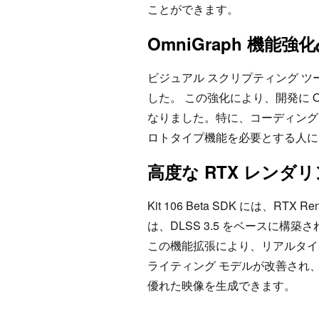
ことができます。
OmniGraph 機能強化
ビジュアル スクリプティング ツー
した。 この強化により、開発に O
なりました。特に、コーディング
ロトタイプ機能を必要とする人に
高度な RTX レンダ
Kit 106 Beta SDK には、RT
は、DLSS 3.5 をベースに構築さ
この機能拡張により、リアルタイ
ライティング モデルが改善され
優れた映像を生成できます。