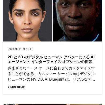
2024 年 11 月 13 日
2D と 3D のデジタル ヒューマン アバターによる AI
エージェント インターフェイス オプションの拡張
さまざまなユース ケースに合わせてカスタマイズす
ることができる、カスタマー サービス向けデジタル
ヒューマンの NVIDIA AI Blueprint は、リアルなデジ
タル ヒューマンの作成を始めるのに最適です。
2 MIN READ