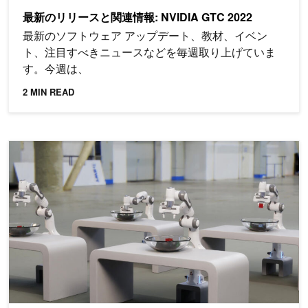
最新のリリースと関連情報: NVIDIA GTC 2022
最新のソフトウェア アップデート、教材、イベン
ト、注目すべきニュースなどを毎週取り上げていま
す。今週は、
2 MIN READ
NVIDIA Omniverse の新しいリリース、拡張機能、およびツー