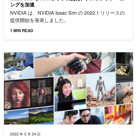
ングを加速
NVIDIA は、NVIDIA Isaac Sim の 2022.1 リリースの
提供開始を発表しました。
1 MIN READ
最新のリリースと関連情報: NVIDIA GTC 2022
2022 年 3 月 24 日