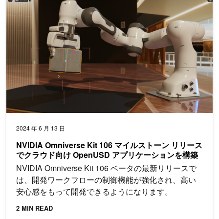
NVIDIA Omniverse Kit 106 マイルストーン リリースでクラ
2024 年 6 月 13 日
NVIDIA Omniverse Kit 106 マイルストーン リリース
でクラウド向け OpenUSD アプリケーションを構築
NVIDIA Omniverse Kit 106 ベータの最新リリースで
は、開発ワークフローの制御機能が強化され、高い
安心感をもって開発できるようになります。
2 MIN READ