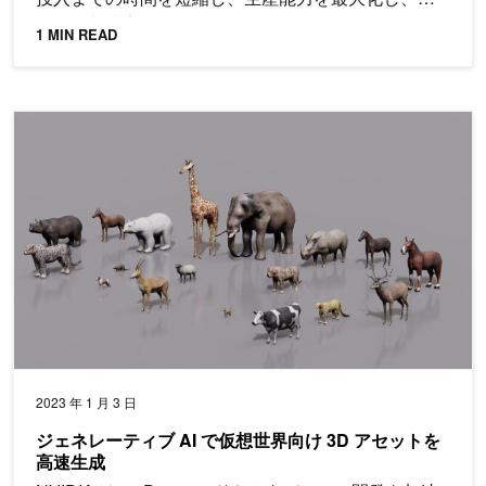
ストを削減実現しているかをご覧ください。
1 MIN READ
ジェネレーティブ AI で仮想世界向け 3D アセットを高速生成
2023 年 1 月 3 日
ジェネレーティブ AI で仮想世界向け 3D アセットを
高速生成