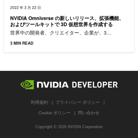
2022 年 3 月 22 日
NVIDIA Omniverse の新しいリリース、拡張機能、
およびツールキットで 3D 仮想世界を作成する
世界中の開発者、クリエイター、企業が、3…
3 MIN READ
利用規約
プライバシー ポリシー
Cookie ポリシー
問い合わせ
Copyright ©
2026
NVIDIA Corporation