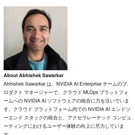
About Abhishek Sawarkar
Abhishek Sawarkar は、NVIDIA AI Enterprise チームのプ
ロダクト マネージャーで、クラウド MLOps プラットフォ
ームへの NVIDIA AI ソフトウェアの統合に力を注いでいま
す。クラウド プラットフォーム内での NVIDIA AI エンドツ
ーエンド スタックの統合と、アクセラレーテッド コンピュ
ーティングにおけるユーザー体験の向上に尽力していま
す。