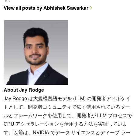
View all posts by Abhishek Sawarkar
About Jay Rodge
Jay Rodge は大規模言語モデル (LLM) の開発者アドボケイ
トとして、開発者コミュニティで広く使用されているツー
ルとフレームワークを使用して、開発者が LLM プロセスで
GPU アクセラレーションを活用する方法を実証していま
す。以前は、NVIDIA でデータ サイエンスとディープ ラー