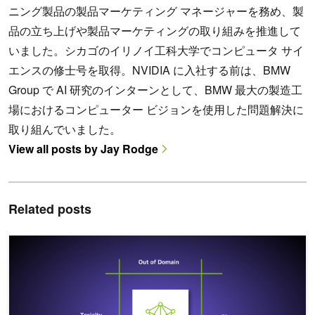
ニング製品の製品マーケティング マネージャーを務め、製
品の立ち上げや製品マーケティングの取り組みを推進して
いました。シカゴのイリノイ工科大学でコンピュータ サイ
エンスの修士号を取得。NVIDIA に入社する前は、BMW
Group で AI 研究のインターンとして、BMW 最大の製造工
場におけるコンピューター ビジョンを使用した問題解決に
取り組んでいました。
View all posts by Jay Rodge
Related posts
NeMo Guardrails により LLM の脆弱性を防ぐ: ジェイルブレイ