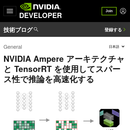
Join
DEVELOPER
General
NVIDIA Ampere アーキテクチャ
と TensorRT を使用してスパー
ス性で推論を高速化する