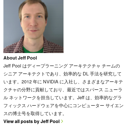
About Jeff Pool
Jeff Pool はディープラーニング アーキテクチャ チームの
シニア アーキテクトであり、効率的な DL 手法を研究して
います。2012 年に NVIDIA に入社し、さまざまなアーキテ
クチャの分野に貢献しており、最近ではスパース ニューラ
ル ネットワークを担当しています。Jeff は、効率的なグラ
フィックス ハードウェアを中心にコンピューター サイエン
スの博士号を取得しています。
View all posts by Jeff Pool