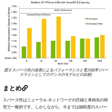
図 2 スパース性の改善によるパフォーマンスと電力効率 (ベー
スラインとしてのデンスのモデルとの比較)
まとめ
スパース性はニューラル ネットワークの圧縮と単純化の研
究で一般的です。しかしながら、今までは細粒度のスパー