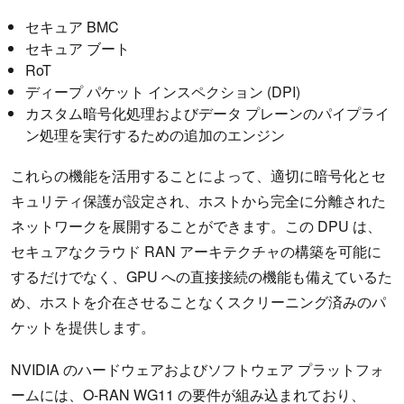
セキュア BMC
セキュア ブート
RoT
ディープ パケット インスペクション (DPI)
カスタム暗号化処理およびデータ プレーンのパイプライ
ン処理を実行するための追加のエンジン
これらの機能を活用することによって、適切に暗号化とセ
キュリティ保護が設定され、ホストから完全に分離された
ネットワークを展開することができます。この DPU は、
セキュアなクラウド RAN アーキテクチャの構築を可能に
するだけでなく、GPU への直接接続の機能も備えているた
め、ホストを介在させることなくスクリーニング済みのパ
ケットを提供します。
NVIDIA のハードウェアおよびソフトウェア プラットフォ
ームには、O-RAN WG11 の要件が組み込まれており、