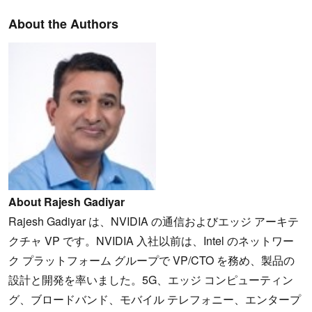
About the Authors
About Rajesh Gadiyar
Rajesh Gadiyar は、NVIDIA の通信およびエッジ アーキテ
クチャ VP です。NVIDIA 入社以前は、Intel のネットワー
ク プラットフォーム グループで VP/CTO を務め、製品の
設計と開発を率いました。5G、エッジ コンピューティン
グ、ブロードバンド、モバイル テレフォニー、エンタープ