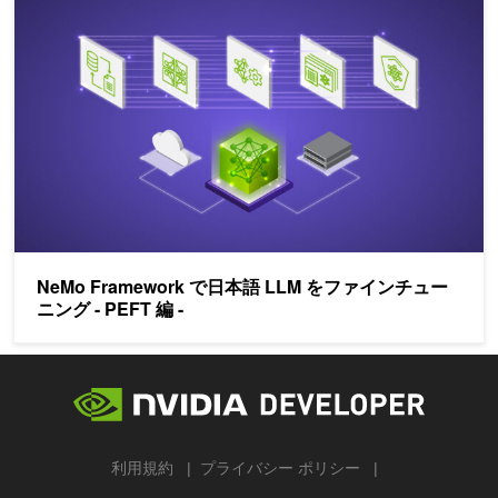
NeMo Framework で日本語 LLM をファインチュー
ニング - PEFT 編 -
利用規約
プライバシー ポリシー