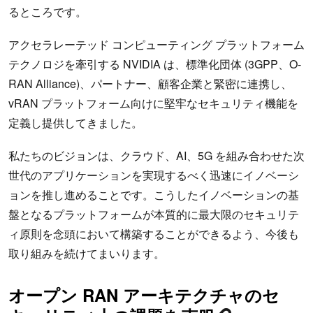
るところです。
アクセラレーテッド コンピューティング プラットフォーム
テクノロジを牽引する NVIDIA は、標準化団体 (3GPP、O-
RAN Alliance)、パートナー、顧客企業と緊密に連携し、
vRAN プラットフォーム向けに堅牢なセキュリティ機能を
定義し提供してきました。
私たちのビジョンは、クラウド、AI、5G を組み合わせた次
世代のアプリケーションを実現するべく迅速にイノベーシ
ョンを推し進めることです。こうしたイノベーションの基
盤となるプラットフォームが本質的に最大限のセキュリテ
ィ原則を念頭において構築することができるよう、今後も
取り組みを続けてまいります。
オープン RAN アーキテクチャのセ