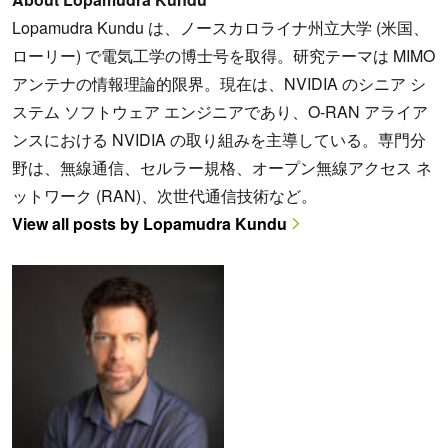
Lopamudra Kundu は、ノースカロライナ州立大学 (米国、
ローリー) で電気工学の博士号を取得。研究テーマは MIMO
アンテナの情報理論的限界。現在は、NVIDIA のシニア シ
ステム ソフトウェア エンジニアであり、O-RAN アライア
ンスにおける NVIDIA の取り組みを主導している。専門分
野は、無線通信、セルラー規格、オープン無線アクセス ネ
ットワーク (RAN)、次世代通信技術など。
View all posts by Lopamudra Kundu