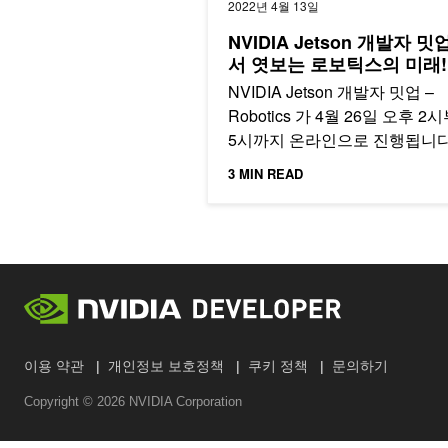
2022년 4월 13일
NVIDIA Jetson 개발자 밋
서 엿보는 로보틱스의 미래!
NVIDIA Jetson 개발자 밋업 –
Robotics 가 4월 26일 오후 2
5시까지 온라인으로 진행됩니다
3 MIN READ
이용 약관
개인정보 보호정책
쿠키 정책
문의하기
Copyright ©
2026
NVIDIA Corporation