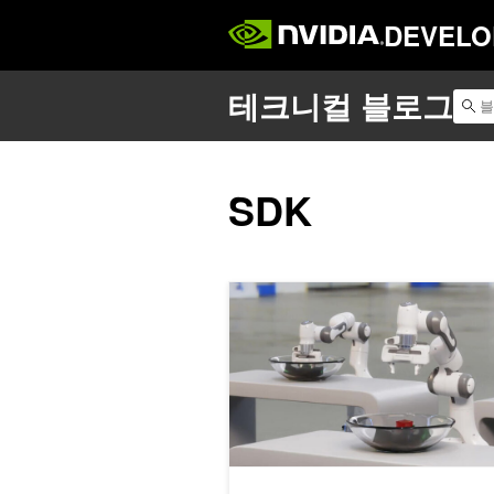
DEVELO
SDK
NVIDIA Jetson 개발자 밋업에서 