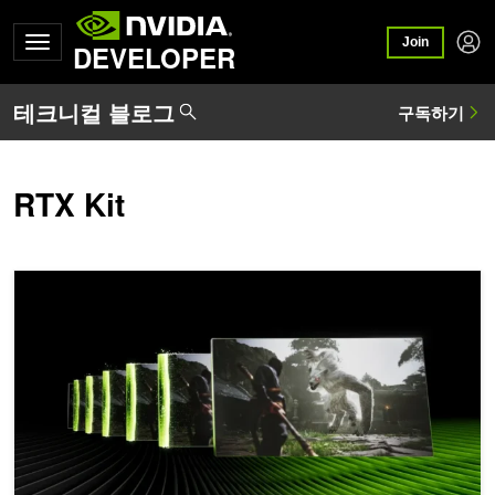
Join
DEVELOPER
RTX Kit
NVIDIA DLSS 4.5 공개: 슈퍼 레졸루션 업그레이드 및 새로운 