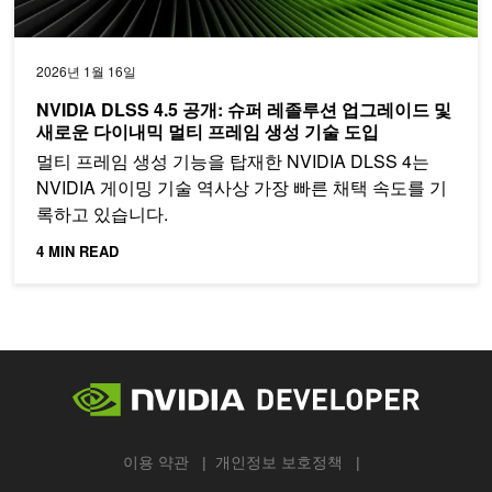
2026년 1월 16일
NVIDIA DLSS 4.5 공개: 슈퍼 레졸루션 업그레이드 및
새로운 다이내믹 멀티 프레임 생성 기술 도입
멀티 프레임 생성 기능을 탑재한 NVIDIA DLSS 4는
NVIDIA 게이밍 기술 역사상 가장 빠른 채택 속도를 기
록하고 있습니다.
4 MIN READ
이용 약관
개인정보 보호정책