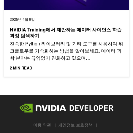
2025년 4월 9일
NVIDIA Training에서 제안하는 데이터 사이언스 학습
과정 탐색하기
친숙한 Python 라이브러리 및 기타 도구를 사용하여 워
크플로우를 가속화하는 방법을 알아보세요. 데이터 과
학 분야는 끊임없이 진화하고 있으며…
2 MIN READ
이용 약관
개인정보 보호정책