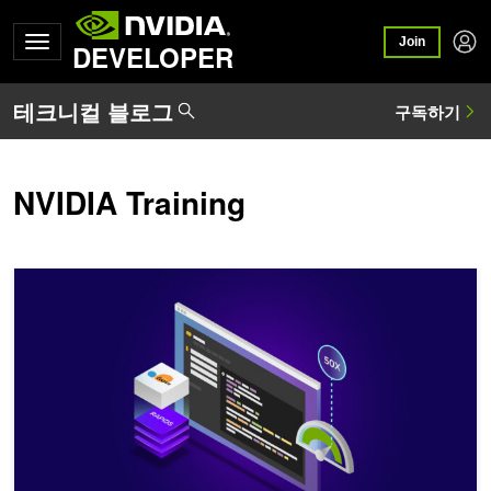
Join
DEVELOPER
NVIDIA Training
NVIDIA Training에서 제안하는 데이터 사이언스 학습 과정 탐색하