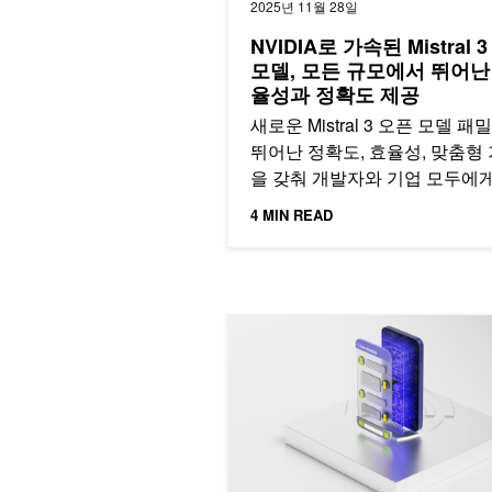
2025년 11월 28일
NVIDIA로 가속된 Mistral 
모델, 모든 규모에서 뛰어난
율성과 정확도 제공
새로운 Mistral 3 오픈 모델 
뛰어난 정확도, 효율성, 맞춤형
을 갖춰 개발자와 기업 모두에게
적의 선택지를 제공합니다.
4 MIN READ
NVIDIA GPU에서 훈련된 Microsof