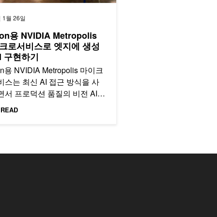
 1월 26일
son용 NVIDIA Metropolis
크로서비스로 엣지에 생성
AI 구현하기
on용 NVIDIA Metropolis 마이크
스는 최신 AI 접근 방식을 사
서 프로덕션 품질의 비전 AI
리케이션을 빠르게…
 READ