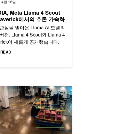
 4월 16일
IA, Meta Llama 4 Scout
Maverick에서의 추론 가속화
관심을 받아온 Llama AI 모델의
전, Llama 4 Scout와 Llama 4
erick이 새롭게 공개됐습니다.
 READ
st를 통한 비디오 커뮤니케이션 향상
용 NVIDIA Metropolis 마이크로서비스로 엣지에 생성형 AI 구현하기