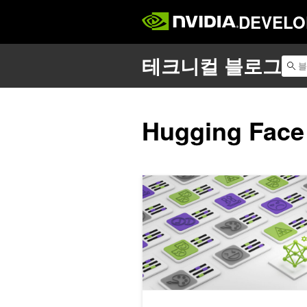
DEVELO
Hugging Face
사람들의 선호도에 부합하는 새로운 