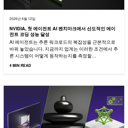
2026년 6월 12일
NVIDIA, 첫 에이전트 AI 벤치마크에서 선도적인 에이
전트 코딩 성능 달성
AI 에이전트는 추론 워크로드의 복잡성을 근본적으로
바꿔 놓았습니다. 지금까지 업계는 이러한 조건에서 추
론 시스템이 어떻게 동작하는지를 측정할…
4 MIN READ
Mistral 및 Mixtral 모델을 위한 새로운 NVIDIA NIM으로 AI 프로