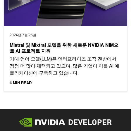
2024년 7월 26일
Mistral 및 Mixtral 모델을 위한 새로운 NVIDIA NIM으
로 AI 프로젝트 지원
거대 언어 모델(LLM)은 엔터프라이즈 조직 전반에서
점점 더 많이 채택되고 있으며, 많은 기업이 이를 AI 애
플리케이션에 구축하고 있습니다.
4 MIN READ