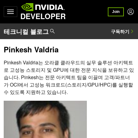
Join
DEVELOPER
Pinkesh Valdria
Pinkesh Valdria는 오라클 클라우드의 실무 솔루션 아키텍트
로 고성능 스토리지 및 GPU에 대한 전문 지식을 보유하고 있
습니다. Pinkesh는 전문 아키텍트 팀을 이끌며 고객/파트너
가 OCI에서 고성능 워크로드(스토리지/GPU/HPC)를 실행할
수 있도록 지원하고 있습니다.