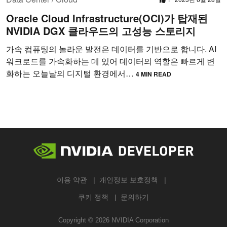
Oracle Cloud Infrastructure(OCI)가 탑재된
NVIDIA DGX 클라우드의 고성능 스토리지
가속 컴퓨팅의 놀라운 발전은 데이터를 기반으로 합니다. AI
워크로드를 가속화하는 데 있어 데이터의 역할은 빠르게 변
화하는 오늘날의 디지털 환경에서…
4 MIN READ
이용 약관
개인정보 보호정책
쿠키 정책
문의하기
Copyright ©
2026
NVIDIA Corporation