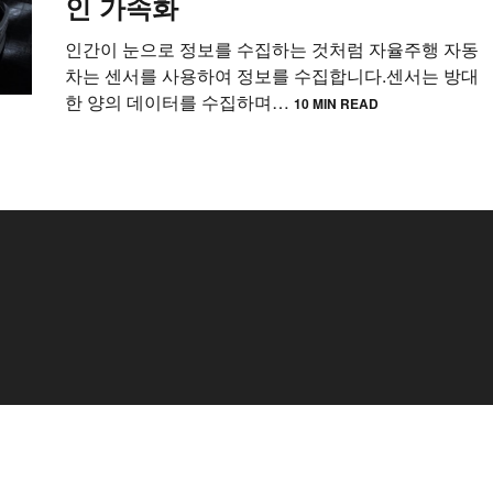
인 가속화
인간이 눈으로 정보를 수집하는 것처럼 자율주행 자동
차는 센서를 사용하여 정보를 수집합니다.센서는 방대
한 양의 데이터를 수집하며…
10 MIN READ