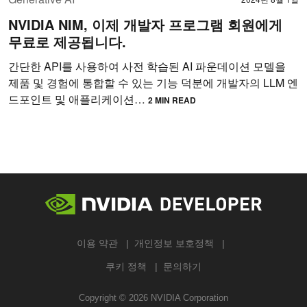
NVIDIA NIM, 이제 개발자 프로그램 회원에게
무료로 제공됩니다.
간단한 API를 사용하여 사전 학습된 AI 파운데이션 모델을
제품 및 경험에 통합할 수 있는 기능 덕분에 개발자의 LLM 엔
드포인트 및 애플리케이션…
2 MIN READ
이용 약관
개인정보 보호정책
쿠키 정책
문의하기
Copyright ©
2026
NVIDIA Corporation