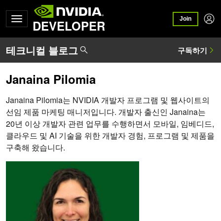
Join
DEVELOPER
Janaina Pilomia
Janaina Pilomia는 NVIDIA 개발자 프로그램 및 웹사이트의
선임 제품 마케팅 매니저입니다. 개발자 출신인 Janaina는
20년 이상 개발자 관련 업무를 수행하면서 모바일, 임베디드,
클라우드 및 AI 기술을 위한 개발자 경험, 프로그램 및 제품을
구축해 왔습니다.