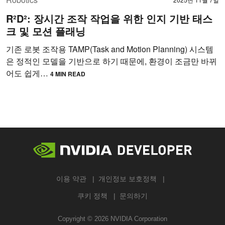
R²D²: 장시간 조작 작업을 위한 인지 기반 태스
크 및 모션 플래닝
기존 로봇 조작용 TAMP(Task and Motion Planning) 시스템
은 정적인 모델을 기반으로 하기 때문에, 환경이 조금만 바뀌
어도 쉽게…
4 MIN READ
이용 약관
개인정보 보호정책
쿠키 정책
문의하기
Copyright ©
2026
NVIDIA Corporation