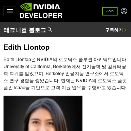
Join
DEVELOPER
Edith Llontop
Edith Llontop은 NVIDIA의 로보틱스 솔루션 아키텍트입니다.
University of California, Berkeley에서 전기공학 및 컴퓨터공
학 학위를 받았으며, Berkeley 인공지능 연구소에서 로보틱
스 연구 경험을 쌓았습니다. 현재는 NVIDIA의 로보틱스 플랫
폼인 Isaac을 기반으로 고객 지원 업무를 수행하고 있습니다.