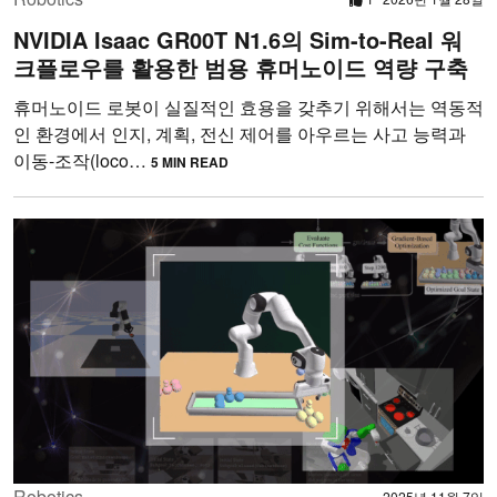
NVIDIA Isaac GR00T N1.6의 Sim-to-Real 워
크플로우를 활용한 범용 휴머노이드 역량 구축
휴머노이드 로봇이 실질적인 효용을 갖추기 위해서는 역동적
인 환경에서 인지, 계획, 전신 제어를 아우르는 사고 능력과
이동-조작(loco…
5 MIN READ
Robotics
2025년 11월 7일