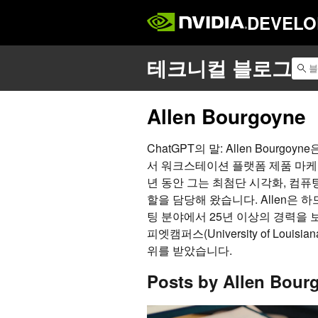
DEVELO
Allen Bourgoyne
ChatGPT의 말: Allen Bourg
서 워크스테이션 플랫폼 제품 마케팅
년 동안 그는 최첨단 시각화, 컴퓨팅
할을 담당해 왔습니다. Allen은
팅 분야에서 25년 이상의 경력을
피엣캠퍼스(University of Louisi
위를 받았습니다.
Posts by Allen Bour