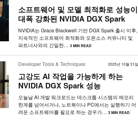
소프트웨어 및 모델 최적화로 성능이
대폭 강화된 NVIDIA DGX Spark
NVIDIA는 Grace Blackwell 기반 DGX Spark 출시 이후,
지속적인 소프트웨어 최적화와 오픈소스 커뮤니티 및
파트너사와의 긴밀한…
3 MIN READ
Developer Tools & Techniques
2025년 10월 31
고강도 AI 작업을 가능하게 하는
NVIDIA DGX Spark 성능
오늘날 AI 개발 워크로드는 데스크톱 시스템의 메모리
한계를 넘어서거나, 노트북이나 PC에서는 실행하기 어
려운 소프트웨어를 필요로 하는 경우가…
3 MIN READ