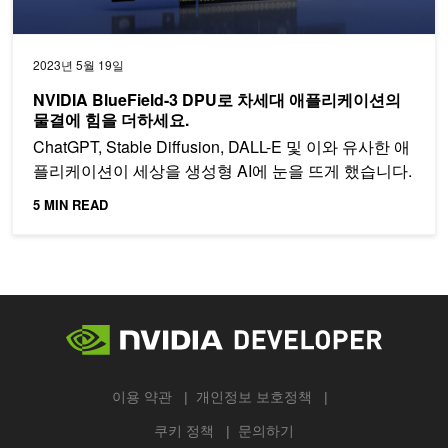
2023년 5월 19일
NVIDIA BlueField-3 DPU로 차세대 애플리케이션의
물결에 힘을 더하세요.
ChatGPT, Stable Diffusion, DALL-E 및 이와 유사한 애
플리케이션이 세상을 생성형 AI에 눈을 뜨게 했습니다.
5 MIN READ
이용 약관
개인정보 보호정책
쿠키 정책
문의하기