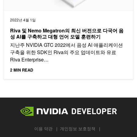
2022년 4월 1일
Riva 및 Nemo Megatron의 최신 버전으로 다국어 음
성 AI를 구축하고 대형 언어 모델 훈련하기
지난주 NVIDIA GTC 2022에서 음성 AI 애플리케이션
구축을 위한 SDK인 Riva의 주요 업데이트와 유료
Riva Enterprise…
2 MIN READ
이용 약관
개인정보 보호정책