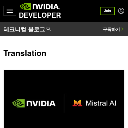
Join
DEVELOPER
Translation
NVIDIA로 가속된 Mistral 3 오픈 모델, 모든 규모에서 뛰어난 