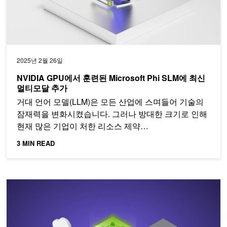
2025년 2월 26일
NVIDIA GPU에서 훈련된 Microsoft Phi SLM에 최신
멀티모달 추가
거대 언어 모델(LLM)은 모든 산업에 스며들어 기술의
잠재력을 변화시켰습니다. 그러나 방대한 크기로 인해
현재 많은 기업이 처한 리소스 제약…
3 MIN READ
LLM 기술 마스터하기: 학습