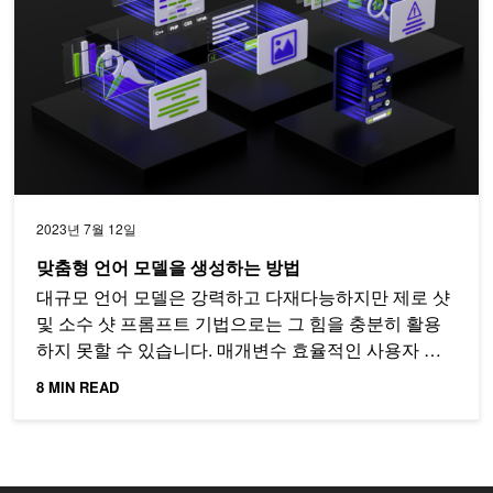
2023년 7월 12일
맞춤형 언어 모델을 생성하는 방법
대규모 언어 모델은 강력하고 다재다능하지만 제로 샷
및 소수 샷 프롬프트 기법으로는 그 힘을 충분히 활용
하지 못할 수 있습니다. 매개변수 효율적인 사용자 지
정 기법이 해결책을 제시합니다.
8 MIN READ