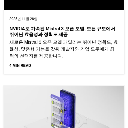
2025년 11월 28일
NVIDIA로 가속된 Mistral 3 오픈 모델, 모든 규모에서
뛰어난 효율성과 정확도 제공
새로운 Mistral 3 오픈 모델 패밀리는 뛰어난 정확도, 효
율성, 맞춤형 기능을 갖춰 개발자와 기업 모두에게 최
적의 선택지를 제공합니다.
4 MIN READ
NVIDIA GPU에서 훈련된 Microsoft Phi SLM에 최신 멀티모달 추