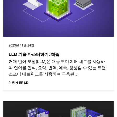
2023년 11월 24일
LLM 기술 마스터하기: 학습
거대 언어 모델(LLM)은 대규모 데이터 세트를 사용하
여 언어를 인식, 요약, 번역, 예측, 생성할 수 있는 트랜
스포머 네트워크를 사용하여 구축된…
9 MIN READ
맞춤형 언어 모델을 생성하는 방법