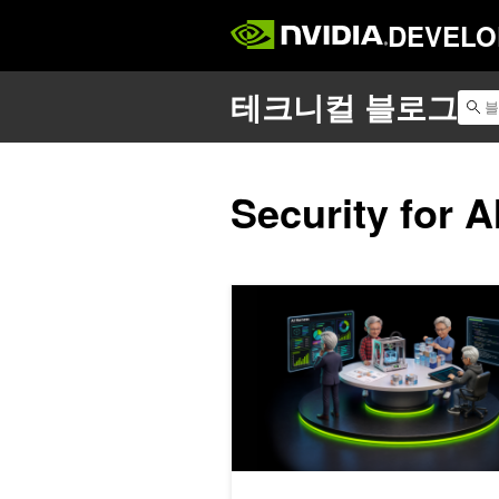
DEVELO
Security for A
AI 모델 성능을 끌어올리는 에이전트