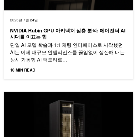
2026년 7월 24일
NVIDIA Rubin GPU 아키텍처 심층 분석: 에이전틱 AI
시대를 이끄는 힘
단일 AI 모델 학습과 1:1 채팅 인터페이스로 시작했던
AI는 이제 대규모 인텔리전스를 끊임없이 생산해 내는
상시 가동형 AI 팩토리로…
10 MIN READ
NVIDIA Groq 3 LPX 심층 분석: Vera Rubin 플랫폼을 위한 저지