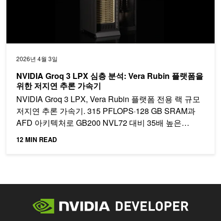
2026년 4월 3일
NVIDIA Groq 3 LPX 심층 분석: Vera Rubin 플랫폼을
위한 저지연 추론 가속기
NVIDIA Groq 3 LPX, Vera Rubin 플랫폼 전용 랙 규모
저지연 추론 가속기. 315 PFLOPS·128 GB SRAM과
AFD 아키텍처로 GB200 NVL72 대비 35배 높은
TPS/MW와 10배 수익 기회를 실현합니다. LPU 아키텍
12 MIN READ
처와 NVIDIA Dynamo 오케스트레이션을 살펴보세요.