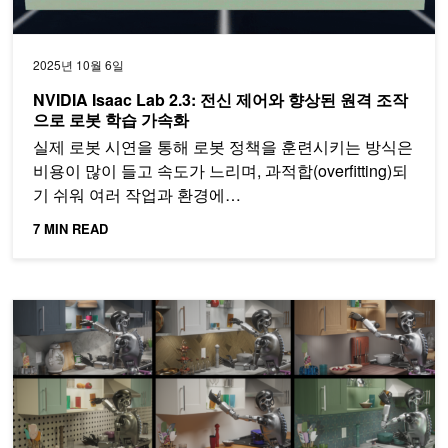
2025년 10월 6일
NVIDIA Isaac Lab 2.3: 전신 제어와 향상된 원격 조작
으로 로봇 학습 가속화
실제 로봇 시연을 통해 로봇 정책을 훈련시키는 방식은
비용이 많이 들고 속도가 느리며, 과적합(overfitting)되
기 쉬워 여러 작업과 환경에…
7 MIN READ
시뮬레이션에서 빠르게 로봇을 학습하기 위해 NVIDIA Isaac Lab