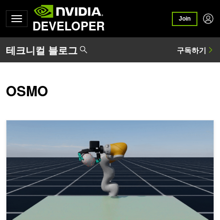
Join
DEVELOPER
OSMO
NVIDIA Isaac Lab 2.3: 전신 제어와 향상된 원격 조작으로 로봇 