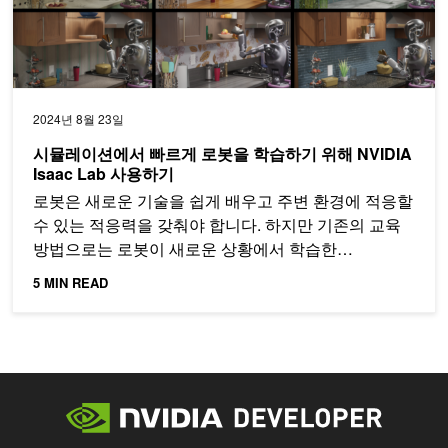
2024년 8월 23일
시뮬레이션에서 빠르게 로봇을 학습하기 위해 NVIDIA
Isaac Lab 사용하기
로봇은 새로운 기술을 쉽게 배우고 주변 환경에 적응할
수 있는 적응력을 갖춰야 합니다. 하지만 기존의 교육
방법으로는 로봇이 새로운 상황에서 학습한…
5 MIN READ