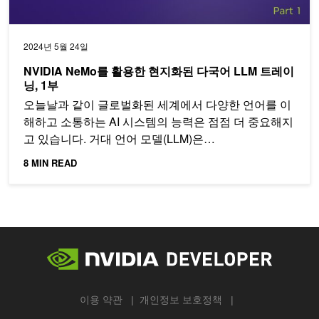
2024년 5월 24일
NVIDIA NeMo를 활용한 현지화된 다국어 LLM 트레이
닝, 1부
오늘날과 같이 글로벌화된 세계에서 다양한 언어를 이
해하고 소통하는 AI 시스템의 능력은 점점 더 중요해지
고 있습니다. 거대 언어 모델(LLM)은…
8 MIN READ
이용 약관
개인정보 보호정책