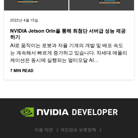
2022년 4월 15일
NVIDIA Jetson Orin을 통해 최첨단 서버급 성능 제공
하기
AI로 움직이는 로봇과 자율 기계의 개발 및 배포 속도
는 계속해서 빠르게 증가하고 있습니다. 차세대 애플리
케이션은 동시에 실행되는 멀티모달 AI…
7 MIN READ
이용 약관
개인정보 보호정책