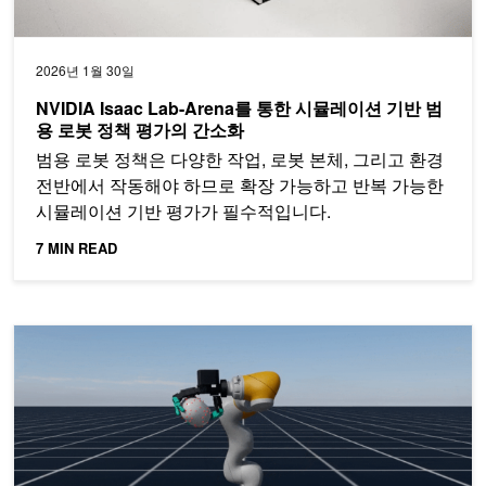
2026년 1월 30일
NVIDIA Isaac Lab-Arena를 통한 시뮬레이션 기반 범
용 로봇 정책 평가의 간소화
범용 로봇 정책은 다양한 작업, 로봇 본체, 그리고 환경
전반에서 작동해야 하므로 확장 가능하고 반복 가능한
시뮬레이션 기반 평가가 필수적입니다.
7 MIN READ
NVIDIA Isaac Lab 2.3: 전신 제어와 향상된 원격 조작으로 로봇 