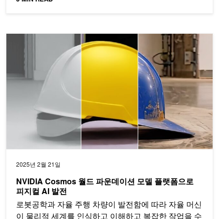
NVIDIA Cosmos 월드 파운데이션 모델 플랫폼으로 피지컬 AI 발
2025년 2월 21일
NVIDIA Cosmos 월드 파운데이션 모델 플랫폼으로
피지컬 AI 발전
로봇공학과 자율 주행 차량이 발전함에 따라 자율 머신
이 물리적 세계를 인식하고 이해하고 복잡한 작업을 수