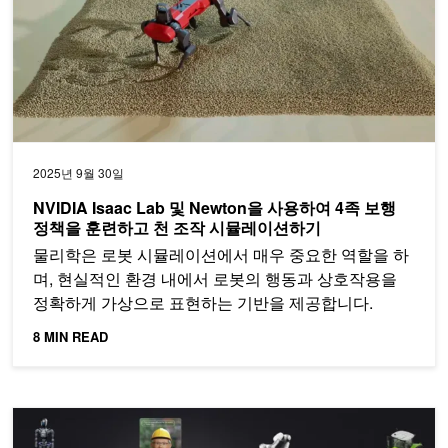
2025년 9월 30일
NVIDIA Isaac Lab 및 Newton을 사용하여 4족 보행
정책을 훈련하고 천 조작 시뮬레이션하기
물리학은 로봇 시뮬레이션에서 매우 중요한 역할을 하
며, 현실적인 환경 내에서 로봇의 행동과 상호작용을
정확하게 가상으로 표현하는 기반을 제공합니다.
8 MIN READ
피지컬 AI를 위한 궁극의 플랫폼 NVIDIA Jetson Thor을 소개합니다