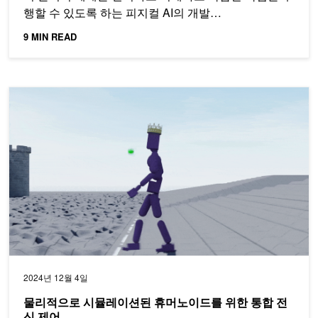
행할 수 있도록 하는 피지컬 AI의 개발…
9 MIN READ
물리적으로 시뮬레이션된 휴머노이드를 위한 통합 전신 제어
2024년 12월 4일
물리적으로 시뮬레이션된 휴머노이드를 위한 통합 전
신 제어