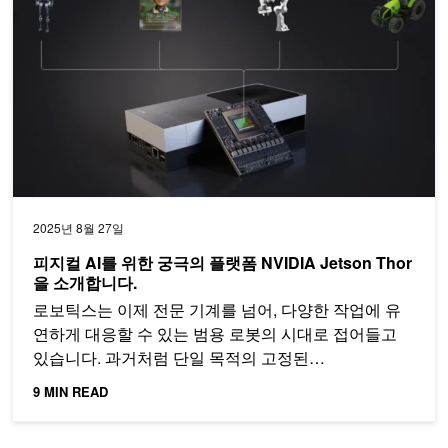
2025년 8월 27일
피지컬 AI를 위한 궁극의 플랫폼 NVIDIA Jetson Thor
을 소개합니다.
로보틱스는 이제 전문 기계를 넘어, 다양한 작업에 유
연하게 대응할 수 있는 범용 로봇의 시대로 접어들고
있습니다. 과거처럼 단일 목적의 고정된…
9 MIN READ