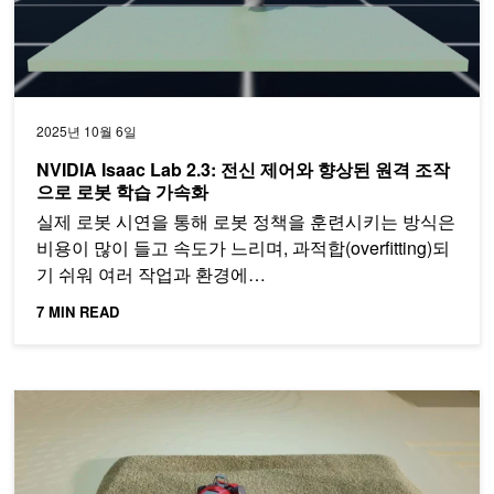
2025년 10월 6일
NVIDIA Isaac Lab 2.3: 전신 제어와 향상된 원격 조작
으로 로봇 학습 가속화
실제 로봇 시연을 통해 로봇 정책을 훈련시키는 방식은
비용이 많이 들고 속도가 느리며, 과적합(overfitting)되
기 쉬워 여러 작업과 환경에…
7 MIN READ
NVIDIA Isaac Lab 및 Newton을 사용하여 4족 보행 정책을 