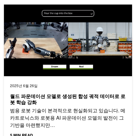
월드 파운데이션 모델로 생성된 합성 궤적 데이터로 로봇 학습 강
2025년 6월 26일
월드 파운데이션 모델로 생성된 합성 궤적 데이터로 로
봇 학습 강화
범용 로봇 기술이 본격적으로 현실화되고 있습니다. 메
카트로닉스와 로봇용 AI 파운데이션 모델의 발전이 그
기반을 마련했지만…
5 MIN READ