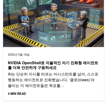
2026년 3월 18일
NVIDIA OpenShell로 자율적인 자기 진화형 에이전트
를 더욱 안전하게 구동하세요
AI는 단순히 지시를 따르는 어시스턴트를 넘어, 스스로
행동하는 에이전트로 진화했습니다. ‘클로(claws)’라
불리는 이 에이전트들은 목표를…
4 MIN READ