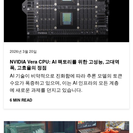
2026년 3월 20일
NVIDIA Vera CPU: AI 팩토리를 위한 고성능, 고대역
폭, 고효율의 정점
AI 기술이 비약적으로 진화함에 따라 추론 모델의 토큰
수요가 폭증하고 있으며, 이는 AI 인프라의 모든 계층
에 새로운 과제를 던지고 있습니다.
6 MIN READ
NVIDIA OpenShell로 자율적인 자기 진화형 에이전트를 더욱 