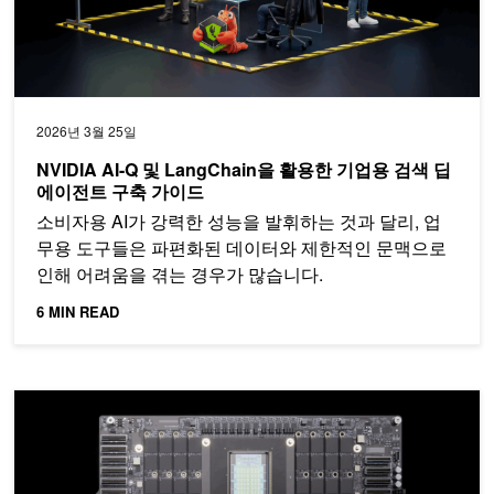
2026년 3월 25일
NVIDIA AI-Q 및 LangChain을 활용한 기업용 검색 딥
에이전트 구축 가이드
소비자용 AI가 강력한 성능을 발휘하는 것과 달리, 업
무용 도구들은 파편화된 데이터와 제한적인 문맥으로
인해 어려움을 겪는 경우가 많습니다.
6 MIN READ
NVIDIA Vera CPU: AI 팩토리를 위한 고성능, 고대역폭, 고효율의