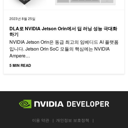
2023년 8월 25일
DLA로 NVIDIA Jetson Orin에서 딥 러닝 성능 극대화
하기
NVIDIA Jetson Orin은 동급 최고의 임베디드 AI 플랫폼
입니다. Jetson Orin SoC 모듈의 핵심에는 NVIDIA
Ampere…
5 MIN READ
이용 약관
개인정보 보호정책