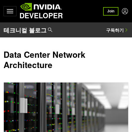
Join
DEVELOPER
Data Center Network
Architecture
이상적인 데이터센터 네트워크 설계가 존재하지 않는 이유?