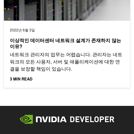
2022년 6월 3일
이상적인 데이터센터 네트워크 설계가 존재하지 않는
이유?
네트워크 관리자의 업무는 어렵습니다. 관리자는 네트
워크의 모든 사용자, 서버 및 애플리케이션에 대한 연
결을 보장할 책임이 있습니다.
3 MIN READ