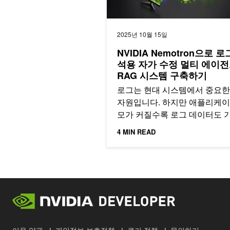
2025년 10월 15일
NVIDIA Nemotron으로 로
석용 자가 수정 멀티 에이
RAG 시스템 구축하기
로그는 현대 시스템에서 중요한
자원입니다. 하지만 애플리케이
모가 커질수록 로그 데이터도 
수적으로 증가하면서…
4 MIN READ