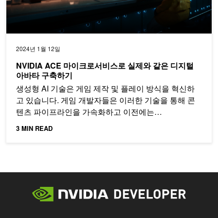
2024년 1월 12일
NVIDIA ACE 마이크로서비스로 실제와 같은 디지털
아바타 구축하기
생성형 AI 기술은 게임 제작 및 플레이 방식을 혁신하
고 있습니다. 게임 개발자들은 이러한 기술을 통해 콘
텐츠 파이프라인을 가속화하고 이전에는…
3 MIN READ