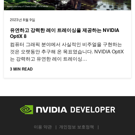
2023년 8월 9일
유연하고 강력한 레이 트레이싱을 제공하는 NVIDIA
OptiX 8
컴퓨터 그래픽 분야에서 사실적인 비주얼을 구현하는
것은 오랫동안 추구해 온 목표였습니다. NVIDIA OptiX
는 강력하고 유연한 레이 트레이싱…
3 MIN READ
이용 약관
개인정보 보호정책