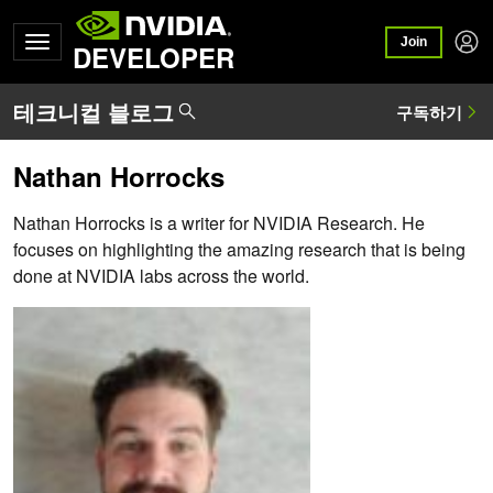
Join
DEVELOPER
Nathan Horrocks
Nathan Horrocks is a writer for NVIDIA Research. He
focuses on highlighting the amazing research that is being
done at NVIDIA labs across the world.