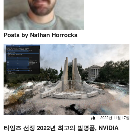
Posts by Nathan Horrocks
1
2022년 11월 17일
타임즈 선정 2022년 최고의 발명품, NVIDIA