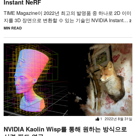
Instant NeRF
TIME Magazine이 2022년 최고의 발명품 중 하나로 2D 이미
지를 3D 장면으로 변환할 수 있는 기술인 NVIDIA Instant…
2
MIN READ
1
2022년 8월 31일
NVIDIA Kaolin Wisp를 통해 원하는 방식으로