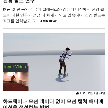
신경 필드 연구
최근 몇 년 동안 컴퓨터 그래픽스와 컴퓨터 비전에서 신경 필
드에 대한 연구가 점점 더 화제가 되고 있습니다. 신경 필드는
좌표를 입력받고 그…
4 MIN READ
1
2022년 1월 24일
하드웨어나 모션 데이터 없이 모션 캡처 애니메
이션을 생성하는 방법