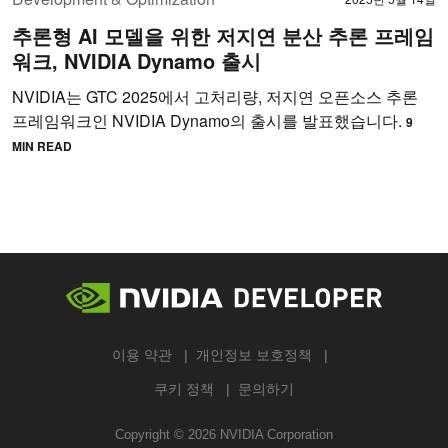
추론형 AI 모델을 위한 저지연 분산 추론 프레임
워크, NVIDIA Dynamo 출시
NVIDIA는 GTC 2025에서 고처리량, 저지연 오픈소스 추론
프레임워크인 NVIDIA Dynamo의 출시를 발표했습니다.
9
MIN READ
이용 약관
개인정보 보호정책
쿠키 정책
문의하기
Copyright ©
2026
NVIDIA Corporation