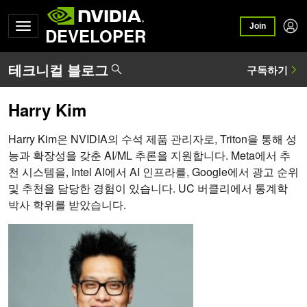
Join
DEVELOPER
Harry Kim
Harry Kim은 NVIDIA의 수석 제품 관리자로, Triton을 통해 성
능과 확장성을 갖춘 AI/ML 추론을 지원합니다. Meta에서 추
천 시스템을, Intel AI에서 AI 인프라를, Google에서 광고 순위
및 추천을 담당한 경험이 있습니다. UC 버클리에서 통계학
박사 학위를 받았습니다.