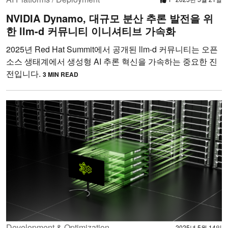
NVIDIA Dynamo, 대규모 분산 추론 발전을 위
한 llm-d 커뮤니티 이니셔티브 가속화
2025년 Red Hat Summit에서 공개된 llm-d 커뮤니티는 오픈
소스 생태계에서 생성형 AI 추론 혁신을 가속하는 중요한 진
전입니다.
3 MIN READ
Development & Optimization
2025년 5월 14일